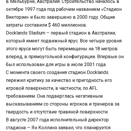
в Мельбурне, Австралия. Строительство началось в
октябре 1997 года под рабочим названием «Стадион
Виктории» и было завершено в 2000 году. Общие
затраты составили $ 460 миллионов.
Docklands Stadium – первый стадион в Австралии,
который имеет подвижный ярус. Все четыре уровня
этого яруса могут быть перемещены на 18 метров
вперед, в прямоугольной конфигурации. Впервые он
был использован для игры в июле 2001 года.
С момента своего создания стадион Docklands
пережил критику за качество и пригодность его
игровой поверхности, в частности, по AFL
требованиям. Она подверглась негативным
высказываниям со стороны игроков и тренеров за
твердость и отсутствие травяной поверхности.
В августе 2007 года исполнительный директор
стадиона — Ян Коллинз заявил, что планируется