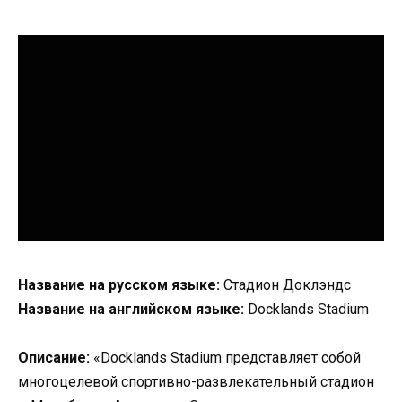
Название на русском языке:
Стадион Доклэндс
Название на английском языке:
Docklands Stadium
Описание:
«Docklands Stadium представляет собой
многоцелевой спортивно-развлекательный стадион