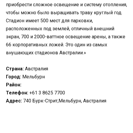
приобрести сложное освещение и систему отопления,
чтобы можно было выращивать траву круглый год.
Стадион имеет 500 мест для парковки,
расположенных под землей, отличный внешний
экран, 700 и 2000-ваттное освещение арены, а также
66 корпоративных ложей. Это один из самых
внушающих стадионов Австралии.»
Страна:
Австралия
Город:
Мельбурн
Район:
Телефон:
+61 3 8625 7700
Адрес:
740 Бурк-Стрит,Мельбурн, Австралия