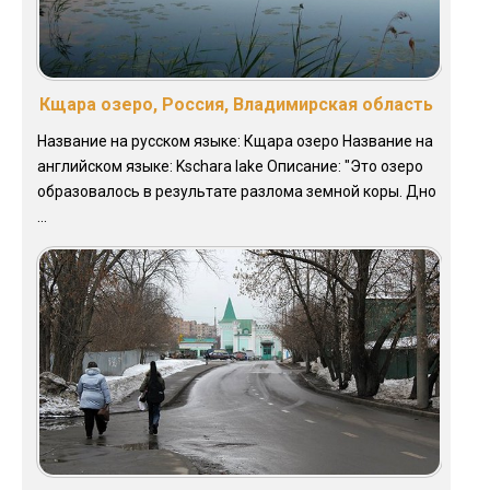
Кщара озеро, Россия, Владимирская область
Название на русском языке: Кщара озеро Название на
английском языке: Kschara lake Описание: "Это озеро
образовалось в результате разлома земной коры. Дно
...