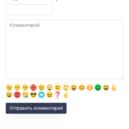
Комментарий