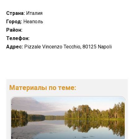
Страна:
Италия
Город:
Неаполь
Район:
Телефон:
Адрес:
Pizzale Vincenzo Tecchio, 80125 Napoli
Материалы по теме: