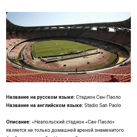
Название на русском языке:
Стадион Сан-Паоло
Название на английском языке:
Stadio San Paolo
Описание:
«Неапольский стадион «Сан-Паоло»
является не только домашней ареной знаменитого