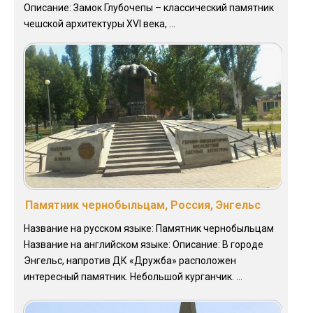
Описание: Замок Глубочепы – классический памятник
чешской архитектуры XVI века, ...
Памятник чернобыльцам, Россия, Энгельс
Название на русском языке: Памятник чернобыльцам
Название на английском языке: Описание: В городе
Энгельс, напротив ДК «Дружба» расположен
интересный памятник. Небольшой курганчик. ...