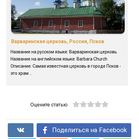
Варваринская церковь, Россия, Псков
Название на русском языке: Варваринская церковь
Название на английском языке: Barbara Сhurch
Описание: Самая известная церковь в городе Псков -
это храм ...
Оцените статью
Поделиться на Facebook