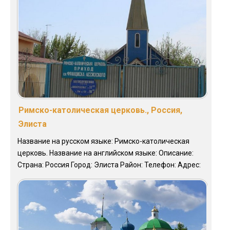
Римско-католическая церковь., Россия,
Элиста
Название на русском языке: Римско-католическая
церковь. Название на английском языке: Описание:
Страна: Россия Город: Элиста Район: Телефон: Адрес: