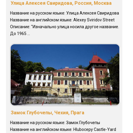
Улица Алексея Свиридова, Россия, Москва
Название на русском языке: Улица Алексея Свиридова
Название на английском языке: Alexey Sviridov Street
Описание: "Изначально улица носила другое название.
До 1965 ...
Замок Глубочепы, Чехия, Прага
Название на русском языке: Замок Глубочепы
Название на английском языке: Hlubocepy Castle-Yard