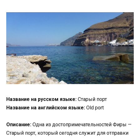
Название на русском языке:
Старый порт
Название на английском языке:
Old port
Описание:
Одна из достопримечательностей Фиры —
Старый порт, который сегодня служит для отправки