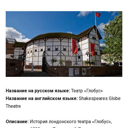
Название на русском языке:
Театр «Глобус»
Название на английском языке:
Shakespeares Globe
Theatre
Описание:
История лондонского театра «Глобус»,