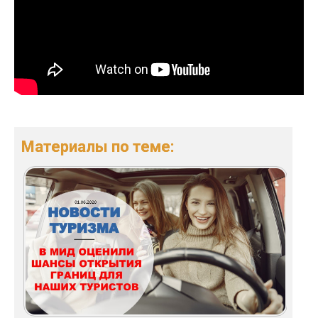
Материалы по теме: