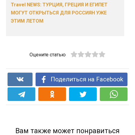
Travel NEWS: ТУРЦИЯ, ГРЕЦИЯ И ЕГИПЕТ
МОГУТ ОТКРЫТЬСЯ ДЛЯ РОССИЯН УЖЕ
ЭТИМ ЛЕТОМ
Оцените статью
Поделиться на Facebook
Вам также может понравиться