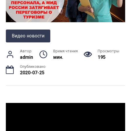
Видео новости
Автор
Время чтения
Просмотры
admin
мин.
195
Опубликовано
2020-07-25