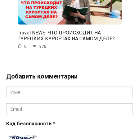
Travel NEWS: ЧТО ПРОИСХОДИТ НА
ТУРЕЦКИХ КУРОРТАХ НА САМОМ ДЕЛЕ?
0
376
Добавить комментарии
Имя
*
Email
*
Код безопасности
*