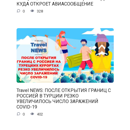
КУДА ОТКРОЕТ АВИАСООБЩЕНИЕ
0
328
Travel NEWS: ПОСЛЕ ОТКРЫТИЯ ГРАНИЦ С
РОССИЕЙ В ТУРЦИИ РЕЗКО
УВЕЛИЧИЛОСЬ ЧИСЛО ЗАРАЖЕНИЙ
COVID-19
0
402