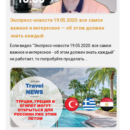
Экспресс-новости 19.05.2020: все самое
важное и интересное — об этом должен
знать каждый
Если видео "Экспресс-новости 19.05.2020: все самое
важное и интересное - об этом должен знать каждый"
не работает, то попробуйте проделать ...