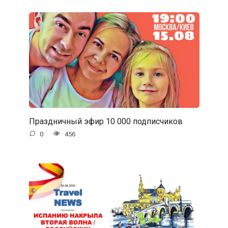
Праздничный эфир 10 000 подписчиков
0
456