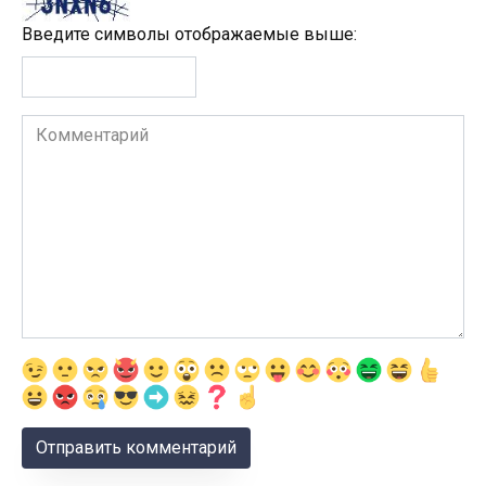
Введите символы отображаемые выше:
Комментарий