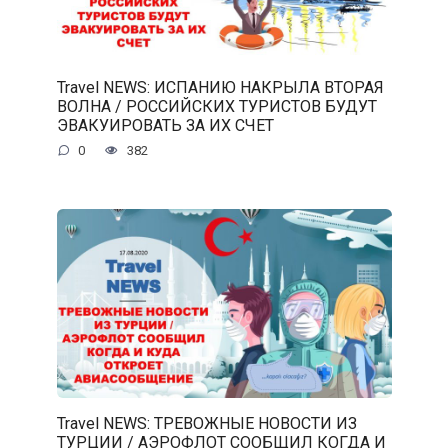
Travel NEWS: ИСПАНИЮ НАКРЫЛА ВТОРАЯ
ВОЛНА / РОССИЙСКИХ ТУРИСТОВ БУДУТ
ЭВАКУИРОВАТЬ ЗА ИХ СЧЕТ
0
382
Travel NEWS: ТРЕВОЖНЫЕ НОВОСТИ ИЗ
ТУРЦИИ / АЭРОФЛОТ СООБЩИЛ КОГДА И