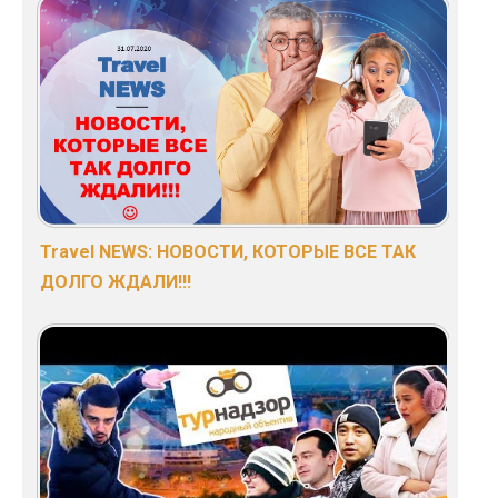
Travel NEWS: НОВОСТИ, КОТОРЫЕ ВСЕ ТАК
ДОЛГО ЖДАЛИ!!!