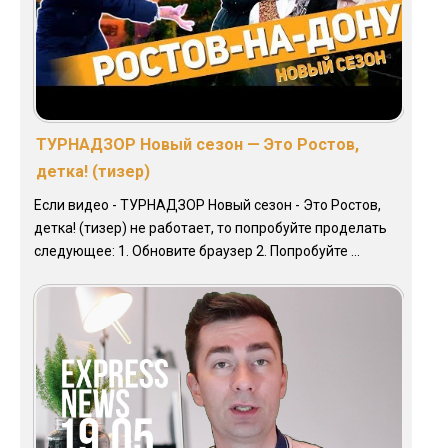
ТУРНАДЗОР Новый сезон — Это Ростов,
детка! (тизер)
Если видео - ТУРНАДЗОР Новый сезон - Это Ростов,
детка! (тизер) не работает, то попробуйте проделать
следующее: 1. Обновите браузер 2. Попробуйте ...