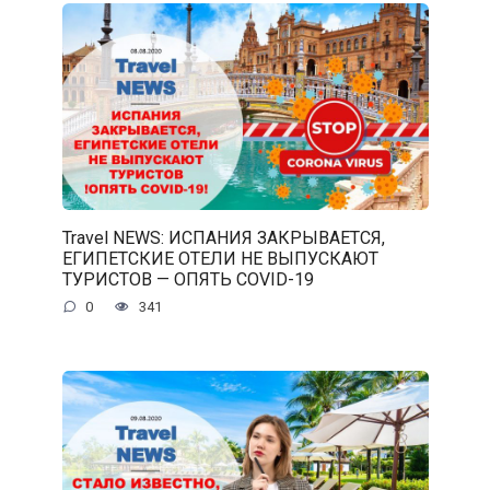
Travel NEWS: ИСПАНИЯ ЗАКРЫВАЕТСЯ,
ЕГИПЕТСКИЕ ОТЕЛИ НЕ ВЫПУСКАЮТ
ТУРИСТОВ — ОПЯТЬ COVID-19
0
341