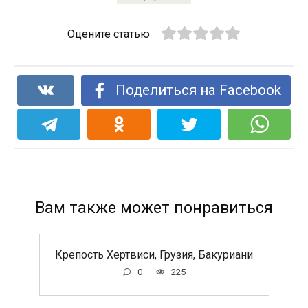
Оцените статью
Поделиться на Facebook
Вам также может понравиться
Крепость Хертвиси, Грузия, Бакуриани
0
225