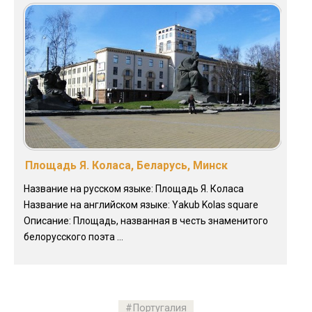
Площадь Я. Коласа, Беларусь, Минск
Название на русском языке: Площадь Я. Коласа
Название на английском языке: Yakub Kolas square
Описание: Площадь, названная в честь знаменитого
белорусского поэта ...
Португалия