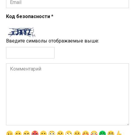
*
Код безопасности
*
Введите символы отображаемые выше:
Комментарий