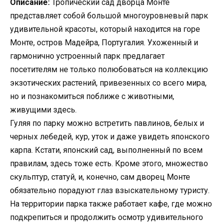
Описание:
Тропический сад дворца Монте
представляет собой большой многоуровневый парк
удивительной красоты, который находится на горе
Монте, остров Мадейра, Португалия. Ухоженный и
гармонично устроенный парк предлагает
посетителям не только полюбоваться на коллекцию
экзотических растений, привезенных со всего мира,
но и познакомиться поближе с животными,
живущими здесь.
Гуляя по парку можно встретить павлинов, белых и
черных лебедей, кур, уток и даже увидеть японского
карпа. Кстати, японский сад, выполненный по всем
правилам, здесь тоже есть. Кроме этого, множество
скульптур, статуй, и, конечно, сам дворец Монте
обязательно порадуют глаз взыскательному туристу.
На территории парка также работает кафе, где можно
подкрепиться и продолжить осмотр удивительного