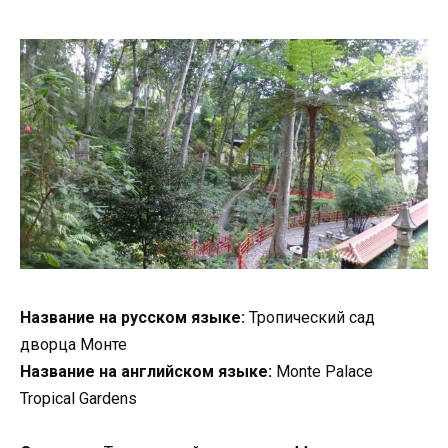
Название на русском языке:
Тропический сад
дворца Монте
Название на английском языке:
Monte Palace
Tropical Gardens