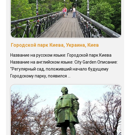
Городской парк Киева, Украина, Киев
Название на русском языке: Городской парк Киева
Название на английском языке: City Garden Описание:
"Регулярный сад, положивший начало будущему
Городскому парку, появился ...