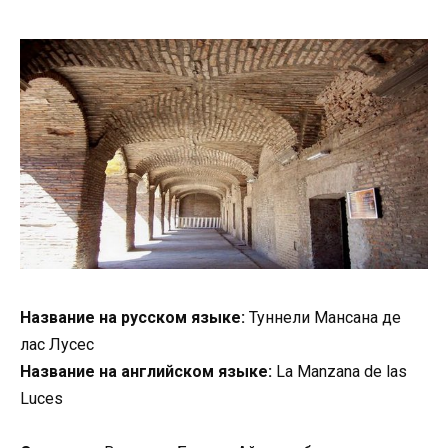
Название на русском языке:
Туннели Мансана де
лас Лусес
Название на английском языке:
La Manzana de las
Luces