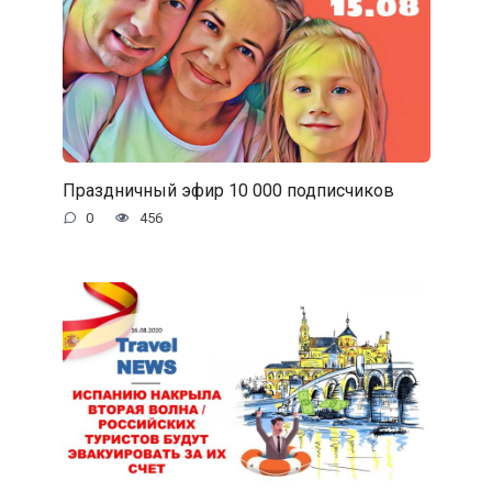
Праздничный эфир 10 000 подписчиков
0
456