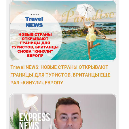
Travel NEWS: НОВЫЕ СТРАНЫ ОТКРЫВАЮТ
ГРАНИЦЫ ДЛЯ ТУРИСТОВ, БРИТАНЦЫ ЕЩЕ
РАЗ «КИНУЛИ» ЕВРОПУ