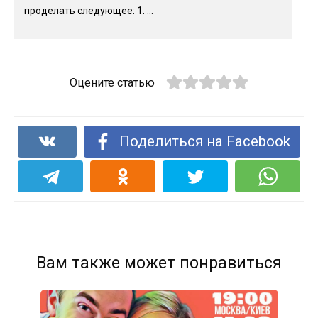
проделать следующее: 1. ...
Оцените статью
Поделиться на Facebook
Вам также может понравиться