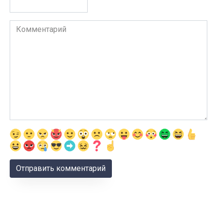
Комментарий