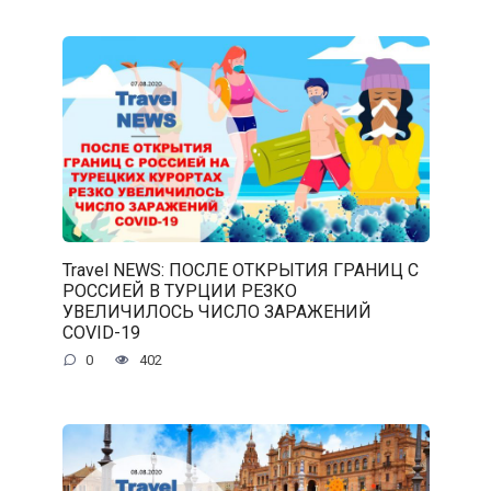
Travel NEWS: ПОСЛЕ ОТКРЫТИЯ ГРАНИЦ С
РОССИЕЙ В ТУРЦИИ РЕЗКО
УВЕЛИЧИЛОСЬ ЧИСЛО ЗАРАЖЕНИЙ
COVID-19
0
402