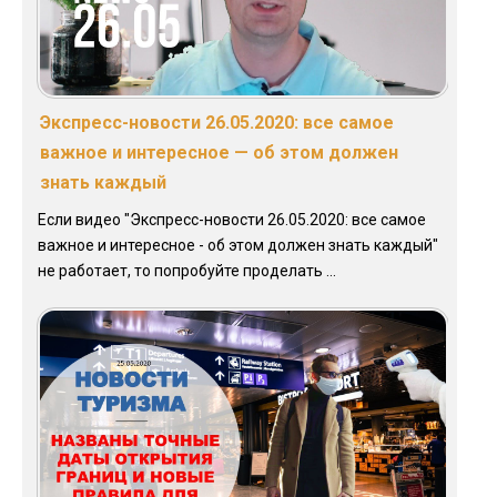
Экспресс-новости 26.05.2020: все самое
важное и интересное — об этом должен
знать каждый
Если видео "Экспресс-новости 26.05.2020: все самое
важное и интересное - об этом должен знать каждый"
не работает, то попробуйте проделать ...