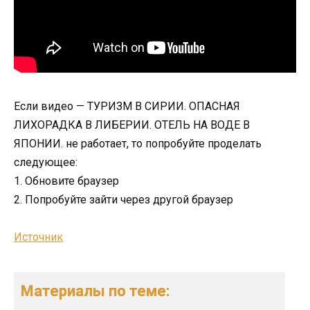
Если видео — ТУРИЗМ В СИРИИ. ОПАСНАЯ
ЛИХОРАДКА В ЛИБЕРИИ. ОТЕЛЬ НА ВОДЕ В
ЯПОНИИ. не работает, то попробуйте проделать
следующее:
1. Обновите браузер
2. Попробуйте зайти через другой браузер
Источник
Материалы по теме: