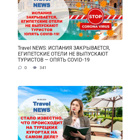
Travel NEWS: ИСПАНИЯ ЗАКРЫВАЕТСЯ,
ЕГИПЕТСКИЕ ОТЕЛИ НЕ ВЫПУСКАЮТ
ТУРИСТОВ — ОПЯТЬ COVID-19
0
341