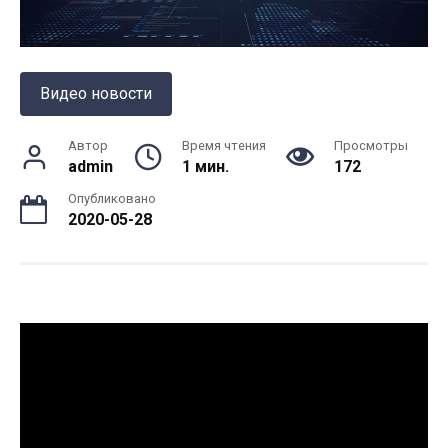
Видео новости
Автор
Время чтения
Просмотры
admin
1 мин.
172
Опубликовано
2020-05-28