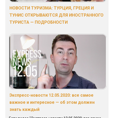
НОВОСТИ ТУРИЗМА: ТУРЦИЯ, ГРЕЦИЯ И
ТУНИС ОТКРЫВАЮТСЯ ДЛЯ ИНОСТРАННОГО
ТУРИСТА — ПОДРОБНОСТИ
Экспресс-новости 12.05.2020: все самое
важное и интересное — об этом должен
знать каждый