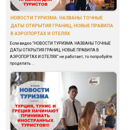
НОВОСТИ ТУРИЗМА: НАЗВАНЫ ТОЧНЫЕ
ДАТЫ ОТКРЫТИЯ ГРАНИЦ, НОВЫЕ ПРАВИЛА
В АЭРОПОРТАХ И ОТЕЛЯХ
Если видео "НОВОСТИ ТУРИЗМА: НАЗВАНЫ ТОЧНЫЕ
ДАТЫ ОТКРЫТИЯ ГРАНИЦ, НОВЫЕ ПРАВИЛА В
АЭРОПОРТАХ И ОТЕЛЯХ" не работает, то попробуйте
проделать ...