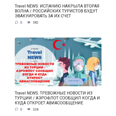
Travel NEWS: ИСПАНИЮ НАКРЫЛА ВТОРАЯ
ВОЛНА / РОССИЙСКИХ ТУРИСТОВ БУДУТ
ЭВАКУИРОВАТЬ ЗА ИХ СЧЕТ
0
382
Travel NEWS: ТРЕВОЖНЫЕ НОВОСТИ ИЗ
ТУРЦИИ / АЭРОФЛОТ СООБЩИЛ КОГДА И
КУДА ОТКРОЕТ АВИАСООБЩЕНИЕ
0
328