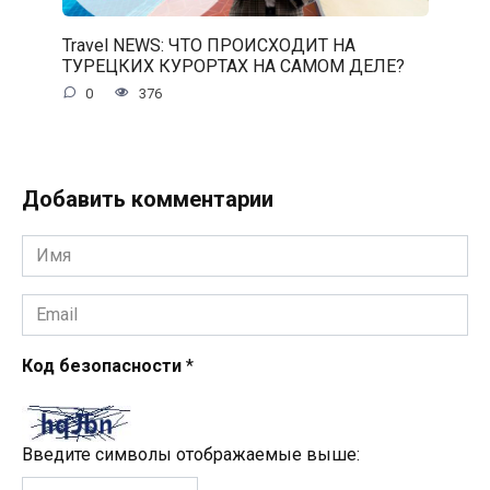
Travel NEWS: ЧТО ПРОИСХОДИТ НА
ТУРЕЦКИХ КУРОРТАХ НА САМОМ ДЕЛЕ?
0
376
Добавить комментарии
Имя
*
Email
*
Код безопасности
*
Введите символы отображаемые выше: