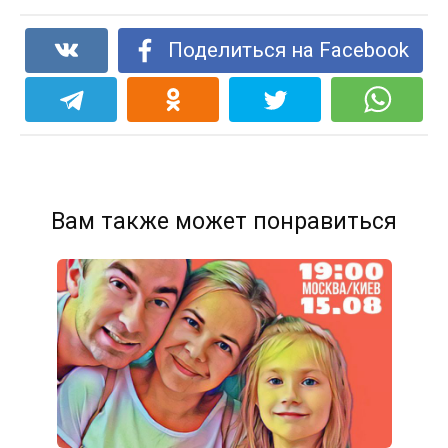
Поделиться на Facebook
Вам также может понравиться