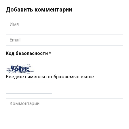
Добавить комментарии
Имя
*
Email
*
Код безопасности
*
Введите символы отображаемые выше:
Комментарий