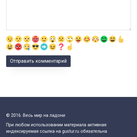
© 2016. Весь мир на ладони
При любом использовании материала активная
индексируемая ссылка на gustur.ru обязательна