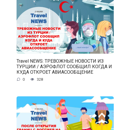
Travel NEWS: ТРЕВОЖНЫЕ НОВОСТИ ИЗ
ТУРЦИИ / АЭРОФЛОТ СООБЩИЛ КОГДА И
КУДА ОТКРОЕТ АВИАСООБЩЕНИЕ
0
328