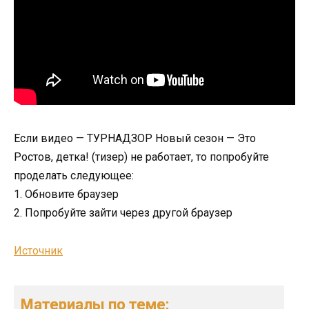
Если видео — ТУРНАДЗОР Новый сезон — Это
Ростов, детка! (тизер) не работает, то попробуйте
проделать следующее:
1. Обновите браузер
2. Попробуйте зайти через другой браузер
Источник
Материалы по теме: