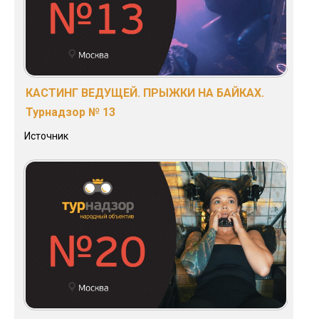
КАСТИНГ ВЕДУЩЕЙ. ПРЫЖКИ НА БАЙКАХ.
Турнадзор № 13
Источник