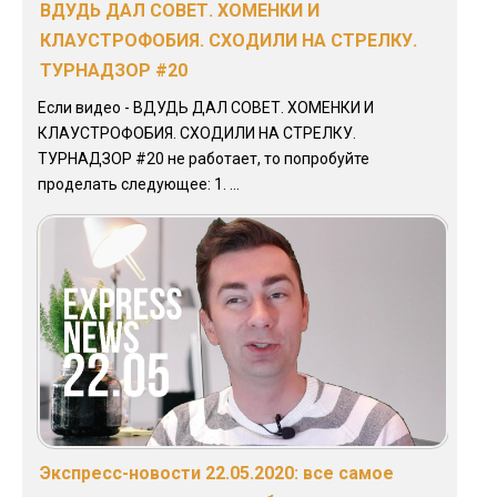
ВДУДЬ ДАЛ СОВЕТ. ХОМЕНКИ И
КЛАУСТРОФОБИЯ. СХОДИЛИ НА СТРЕЛКУ.
ТУРНАДЗОР #20
Если видео - ВДУДЬ ДАЛ СОВЕТ. ХОМЕНКИ И
КЛАУСТРОФОБИЯ. СХОДИЛИ НА СТРЕЛКУ.
ТУРНАДЗОР #20 не работает, то попробуйте
проделать следующее: 1. ...
Экспресс-новости 22.05.2020: все самое