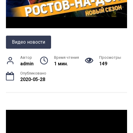
Видео новости
Автор
Время чтения
Просмотры
admin
1 мин.
149
Опубликовано
2020-05-28