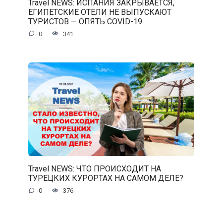
Travel NEWS: ИСПАНИЯ ЗАКРЫВАЕТСЯ,
ЕГИПЕТСКИЕ ОТЕЛИ НЕ ВЫПУСКАЮТ
ТУРИСТОВ — ОПЯТЬ COVID-19
0
341
Travel NEWS: ЧТО ПРОИСХОДИТ НА
ТУРЕЦКИХ КУРОРТАХ НА САМОМ ДЕЛЕ?
0
376