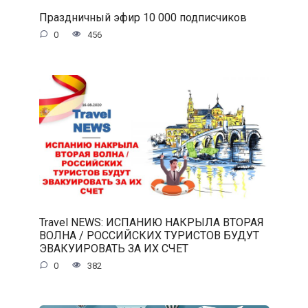
Праздничный эфир 10 000 подписчиков
0
456
Travel NEWS: ИСПАНИЮ НАКРЫЛА ВТОРАЯ
ВОЛНА / РОССИЙСКИХ ТУРИСТОВ БУДУТ
ЭВАКУИРОВАТЬ ЗА ИХ СЧЕТ
0
382