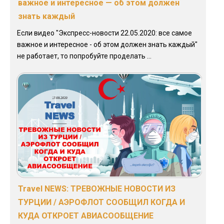
важное и интересное — об этом должен
знать каждый
Если видео "Экспресс-новости 22.05.2020: все самое
важное и интересное - об этом должен знать каждый"
не работает, то попробуйте проделать ...
Travel NEWS: ТРЕВОЖНЫЕ НОВОСТИ ИЗ
ТУРЦИИ / АЭРОФЛОТ СООБЩИЛ КОГДА И
КУДА ОТКРОЕТ АВИАСООБЩЕНИЕ