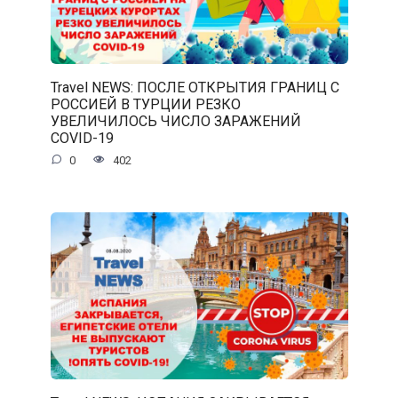
Travel NEWS: ПОСЛЕ ОТКРЫТИЯ ГРАНИЦ С
РОССИЕЙ В ТУРЦИИ РЕЗКО
УВЕЛИЧИЛОСЬ ЧИСЛО ЗАРАЖЕНИЙ
COVID-19
0
402