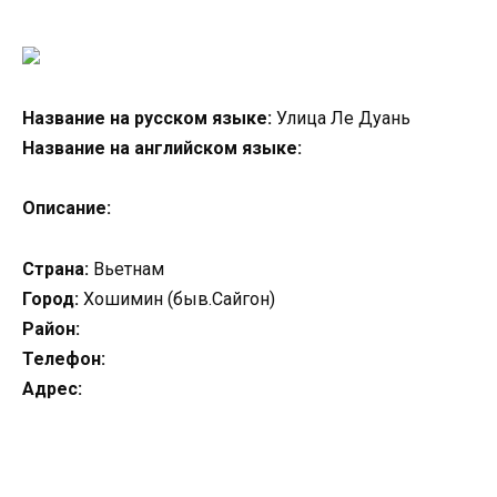
Название на русском языке:
Улица Ле Дуань
Название на английском языке:
Описание:
Страна:
Вьетнам
Город:
Хошимин (быв.Сайгон)
Район:
Телефон:
Адрес: