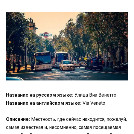
Название на русском языке:
Улица Виа Венетто
Название на английском языке:
Via Veneto
Описание:
Местность, где сейчас находится, пожалуй,
самая известная и, несомненно, самая посещаемая