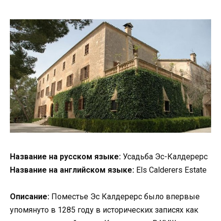
Название на русском языке:
Усадьба Эс-Калдерерс
Название на английском языке:
Els Calderers Estate
Описание:
Поместье Эс Калдерерс было впервые
упомянуто в 1285 году в исторических записях как