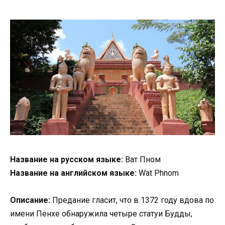
Название на русском языке:
Ват Пном
Название на английском языке:
Wat Phnom
Описание:
Предание гласит, что в 1372 году вдова по
имени Пенхе обнаружила четыре статуи Будды,