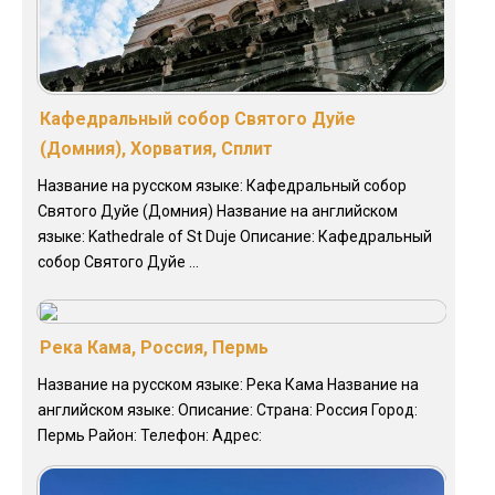
Кафедральный собор Святого Дуйе
(Домния), Хорватия, Сплит
Название на русском языке: Кафедральный собор
Святого Дуйе (Домния) Название на английском
языке: Kathedrale of St Duje Описание: Кафедральный
собор Святого Дуйе ...
Река Кама, Россия, Пермь
Название на русском языке: Река Кама Название на
английском языке: Описание: Страна: Россия Город:
Пермь Район: Телефон: Адрес: