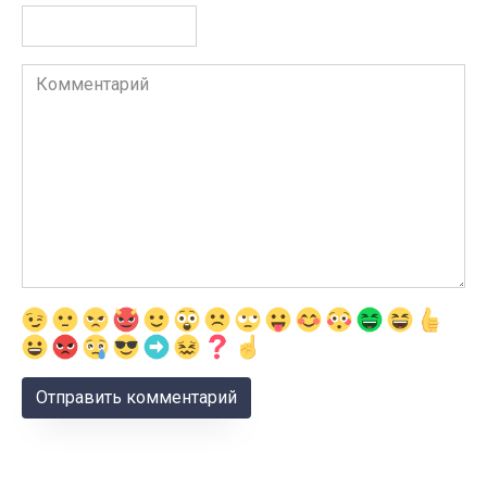
Комментарий