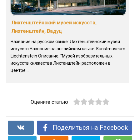
Лихтенштейнский музей искусств,
Лихтенштейн, Вадуц
Название на русском языке: Лихтенштейнский музей
искусств Название на английском языке: Kunstmuseum
Liechtenstein Описание: "Музей изобразительных
искусств княжества Лихтенштейн расположен в
центре ...
Оцените статью
Поделиться на Facebook