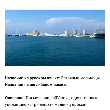
Название на русском языке:
Ветряные мельницы
Название на английском языке:
Описание:
Три мельницы XIV века, единственные
уцелевшие из тринадцати мельниц времен