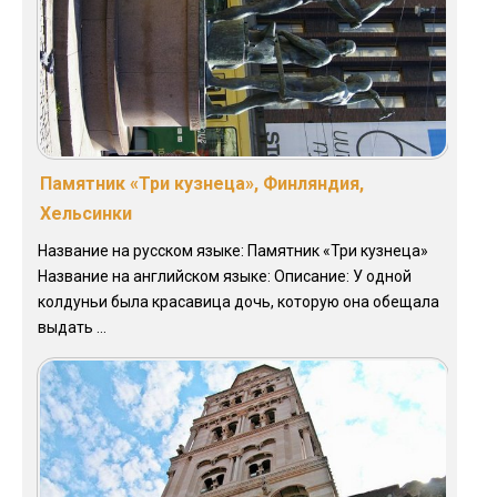
Памятник «Три кузнеца», Финляндия,
Хельсинки
Название на русском языке: Памятник «Три кузнеца»
Название на английском языке: Описание: У одной
колдуньи была красавица дочь, которую она обещала
выдать ...