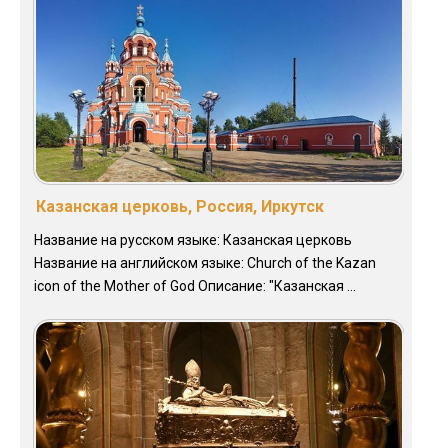
Казанская церковь, Россия, Иркутск
Название на русском языке: Казанская церковь
Название на английском языке: Church of the Kazan
icon of the Mother of God Описание: "Казанская ...