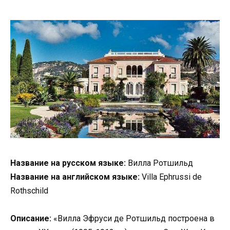
Название на русском языке:
Вилла Ротшильд
Название на английском языке:
Villa Ephrussi de
Rothschild
Описание:
«Вилла Эфруси де Ротшильд построена в