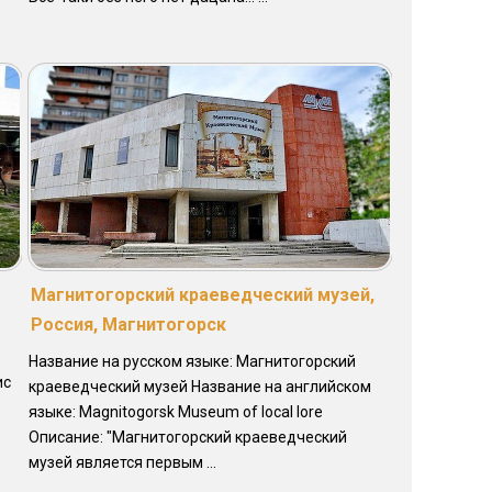
Магнитогорский краеведческий музей,
Россия, Магнитогорск
Название на русском языке: Магнитогорский
ис
краеведческий музей Название на английском
языке: Magnitogorsk Museum of local lore
Описание: "Магнитогорский краеведческий
музей является первым ...