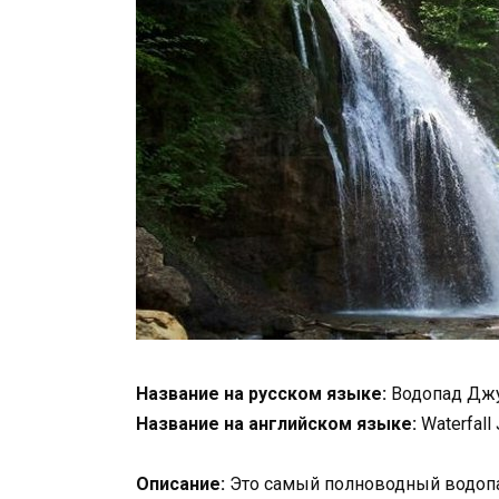
Название на русском языке:
Водопад Дж
Название на английском языке:
Waterfall 
Описание:
Это самый полноводный водоп