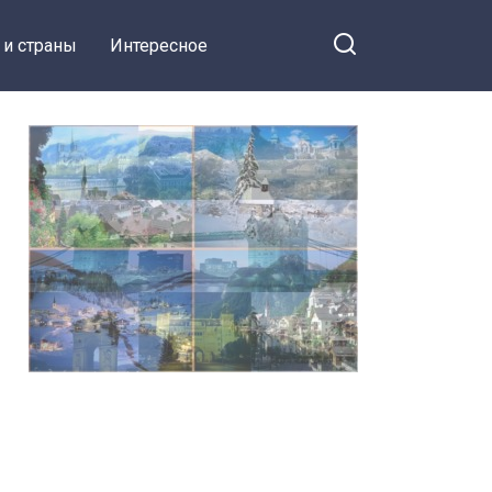
 и страны
Интересное