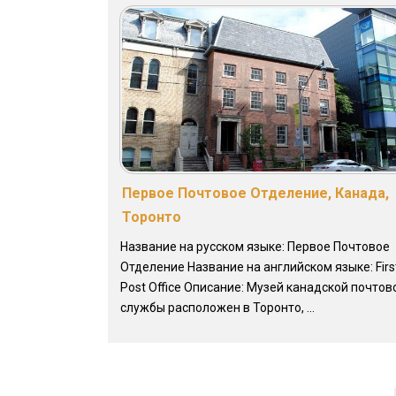
Первое Почтовое Отделение, Канада,
Торонто
Название на русском языке: Первое Почтовое
Отделение Название на английском языке: Firs
Post Office Описание: Музей канадской почтов
службы расположен в Торонто, ...