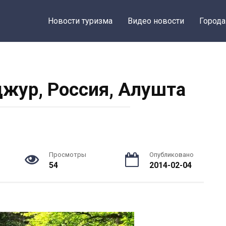
Новости туризма
Видео новости
Города
жур, Россия, Алушта
Просмотры
Опубликовано
54
2014-02-04