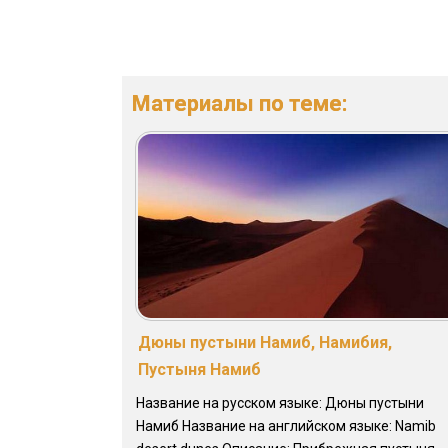
Материалы по теме:
Дюны пустыни Намиб, Намибия,
Пустыня Намиб
Название на русском языке: Дюны пустыни
Намиб Название на английском языке: Namib