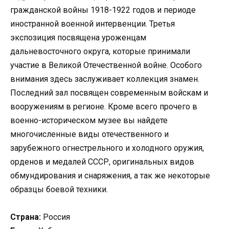
гражданской войны 1918-1922 годов и периоде
иностранной военной интервенции. Третья
экспозиция посвящена уроженцам
дальневосточного округа, которые принимали
участие в Великой Отечественной войне. Особого
внимания здесь заслуживает коллекция знамен.
Последний зал посвящен современным войскам и
вооружениям в регионе. Кроме всего прочего в
военно-историческом музее вы найдете
многочисленные виды отечественного и
зарубежного огнестрельного и холодного оружия,
орденов и медалей СССР, оригинальных видов
обмундирования и снаряжения, а так же некоторые
образцы боевой техники.
Страна:
Россия