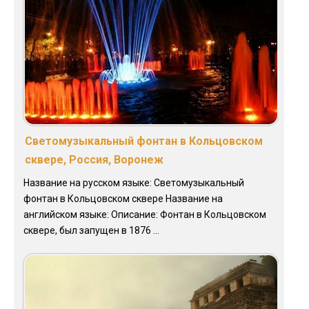
Светомузыкальный фонтан в Кольцовском
сквере, Россия, Воронеж
Название на русском языке: Светомузыкальный
фонтан в Кольцовском сквере Название на
английском языке: Описание: Фонтан в Кольцовском
сквере, был запущен в 1876 ...