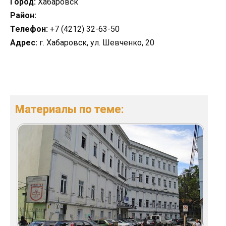
Город:
Хабаровск
Район:
Телефон:
+7 (4212) 32-63-50
Адрес:
г. Хабаровск, ул. Шевченко, 20
Материалы по теме: