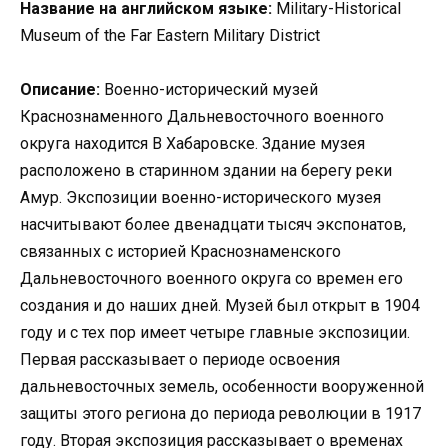
Название на английском языке:
Military-Historical
Museum of the Far Eastern Military District
Описание:
Военно-исторический музей
Краснознаменного Дальневосточного военного
округа находится В Хабаровске. Здание музея
расположено в старинном здании на берегу реки
Амур. Экспозиции военно-исторического музея
насчитывают более двенадцати тысяч экспонатов,
связанных с историей Краснознаменского
Дальневосточного военного округа со времен его
создания и до наших дней. Музей был открыт в 1904
году и с тех пор имеет четыре главные экспозиции.
Первая рассказывает о периоде освоения
дальневосточных земель, особенности вооруженной
защиты этого региона до периода революции в 1917
году. Вторая экспозиция рассказывает о временах