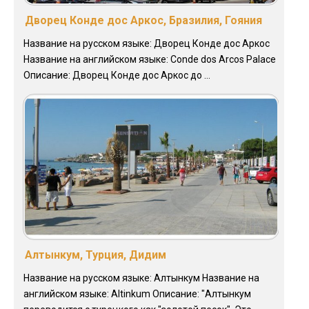
Дворец Конде дос Аркос, Бразилия, Гояния
Название на русском языке: Дворец Конде дос Аркос
Название на английском языке: Conde dos Arcos Palace
Описание: Дворец Конде дос Аркос до ...
Алтынкум, Турция, Дидим
Название на русском языке: Алтынкум Название на
английском языке: Altinkum Описание: "Алтынкум