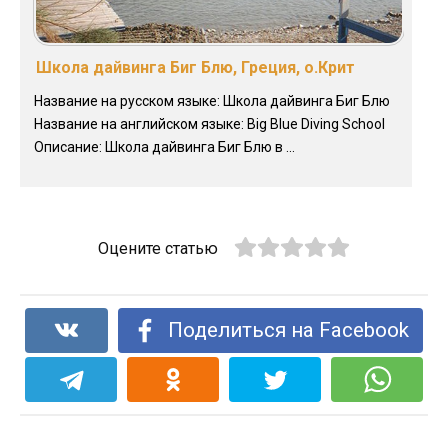
Школа дайвинга Биг Блю, Греция, о.Крит
Название на русском языке: Школа дайвинга Биг Блю
Название на английском языке: Big Blue Diving School
Описание: Школа дайвинга Биг Блю в ...
Оцените статью
Поделиться на Facebook