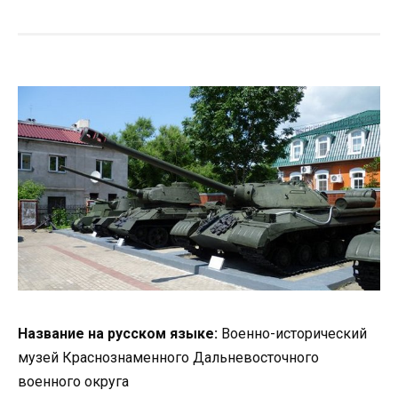
Название на русском языке:
Военно-исторический
музей Краснознаменного Дальневосточного
военного округа