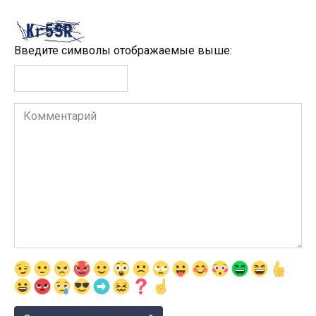
Введите символы отображаемые выше:
Комментарий