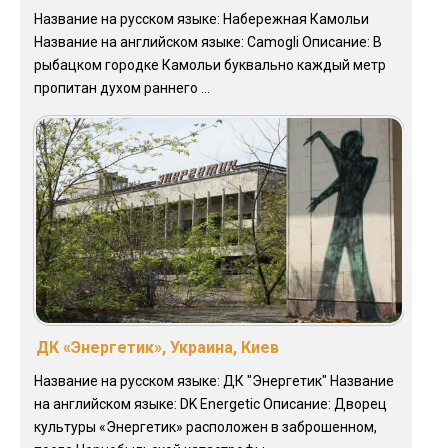
Название на русском языке: Набережная Камольи
Название на английском языке: Camogli Описание: В
рыбацком городке Камольи буквально каждый метр
пропитан духом раннего ...
ДК «Энергетик», Украина, Киев
Название на русском языке: ДК "Энергетик" Название
на английском языке: DK Energetic Описание: Дворец
культуры «Энергетик» расположен в заброшенном,