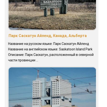
Парк Саскатун Айленд, Канада, Альберта
Название на русском языке: Парк Саскатун Айленд
Название на английском языке: Saskatoon Island Park
Описание: Парк Саскатун, расположенный в северной
части провинции ...