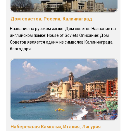
Дом советов, Россия, Калининград
Название на русском языке: Дом советов Название на
английском языке: House of Soviets Описание: Дом
Советов является одним из символов Калининграда,
благодаря ...
Набережная Камольи, Италия, Лигурия