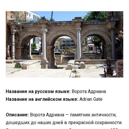
Название на русском языке:
Ворота Адриана
Название на английском языке:
Adrian Gate
Описание:
Ворота Адриана — памятник античности,
дошедших до наших дней в прекрасной сохранности.