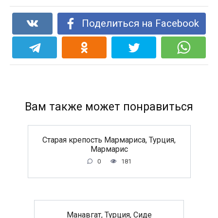
Поделиться на Facebook
Вам также может понравиться
Старая крепость Мармариса, Турция,
Мармарис
0
181
Манавгат, Турция, Сиде