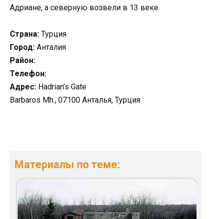
Адриане, а северную возвели в 13 веке.
Страна:
Турция
Город:
Анталия
Район:
Телефон:
Адрес:
Hadrian’s Gate
Barbaros Mh., 07100 Анталья, Турция
Материалы по теме: