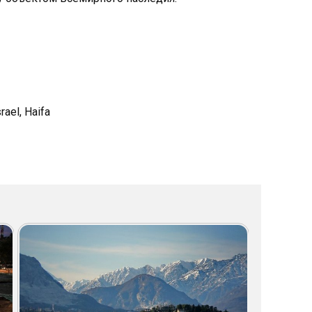
rael, Haifa