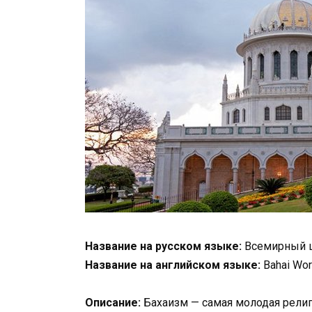
Название на русском языке:
Всемирный ц
Название на английском языке:
Bahai Wor
Описание:
Бахаизм — самая молодая религ