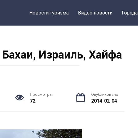
Новости туризма
Видео новости
Города
Бахаи, Израиль, Хайфа
Просмотры
Опубликовано
72
2014-02-04