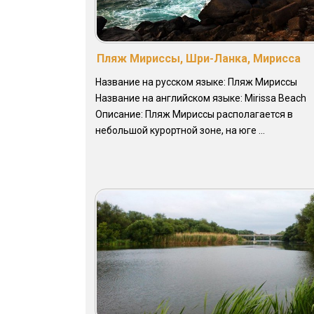
Пляж Мириссы, Шри-Ланка, Мирисса
Название на русском языке: Пляж Мириссы
Название на английском языке: Mirissa Beach
Описание: Пляж Мириссы располагается в
небольшой курортной зоне, на юге ...