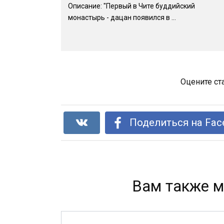
Описание: "Первый в Чите буддийский
монастырь - дацан появился в ...
Оцените ст
Поделиться на Fac
Вам также м