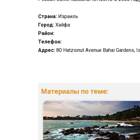
Страна:
Израиль
Город:
Хайфа
Район:
Телефон:
Адрес:
80 Hatzionut Avenue Bahai Gardens, Is
Материалы по теме: