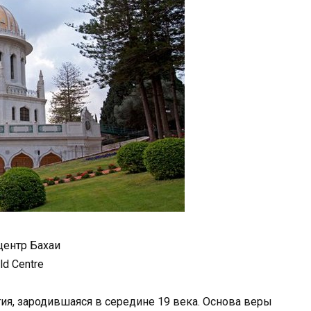
ентр Бахаи
ld Centre
ия, зародившаяся в середине 19 века. Основа веры