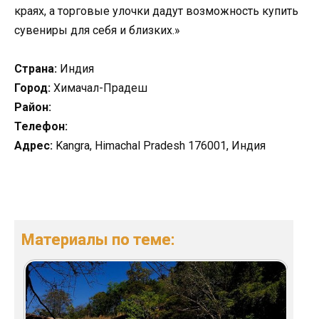
краях, а торговые улочки дадут возможность купить
сувениры для себя и близких.»
Страна:
Индия
Город:
Химачал-Прадеш
Район:
Телефон:
Адрес:
Kangra, Himachal Pradesh 176001, Индия
Материалы по теме: