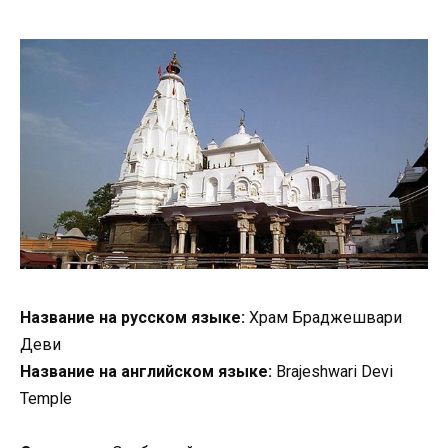
Название на русском языке:
Храм Браджешвари
Деви
Название на английском языке:
Brajeshwari Devi
Temple