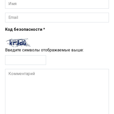
Имя
*
Email
*
Код безопасности
*
Введите символы отображаемые выше:
Комментарий