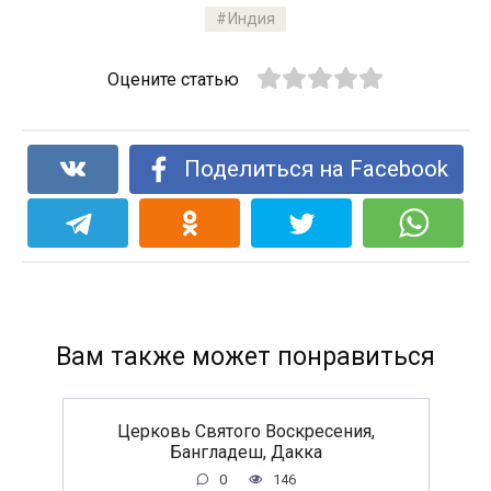
Индия
Оцените статью
Поделиться на Facebook
Вам также может понравиться
Церковь Святого Воскресения,
Бангладеш, Дакка
0
146