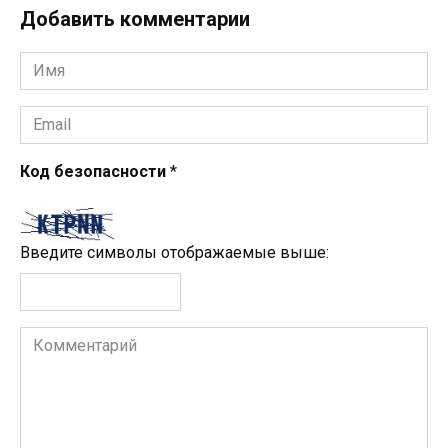
Добавить комментарии
Имя
*
Email
*
Код безопасности
*
Введите символы отображаемые выше:
Комментарий