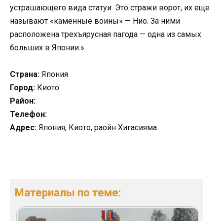
устрашающего вида статуи. Это стражи ворот, их еще
называют «каменные воины» — Нио. За ними
расположена трехъярусная пагода — одна из самых
больших в Японии.»
Страна:
Япония
Город:
Киото
Район:
Телефон:
Адрес:
Япония, Киото, раойн Хигасияма
Материалы по теме: