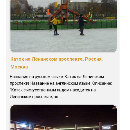
Каток на Ленинском проспекте, Россия,
Москва
Название на русском языке: Каток на Ленинском
проспекте Название на английском языке: Описание:
"Каток с искусственным льдом находится на
Ленинском проспекте, во ...