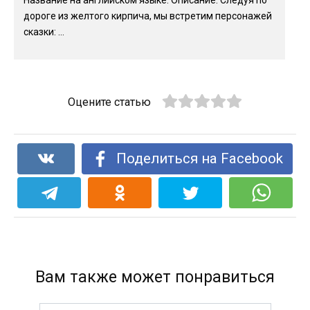
дороге из желтого кирпича, мы встретим персонажей
сказки: ...
Оцените статью
Поделиться на Facebook
Вам также может понравиться