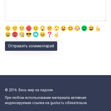
© 2016. Весь мир на ладони
При любом использовании материала активная
индексируемая ссылка на gustur.ru обязательна