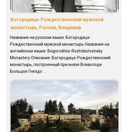
Богородице-Рождественский мужской
монастырь, Россия, Владимир
Название на русском языке: Богородице-
Рождественский мужской монастырь Название на
английском языке: Bogoroditse-Rozhdestvensky
Monastery Описание: Богородице-Рождественский
монастырь, построенный при князе Всеволоде
Большое Гнездо ...