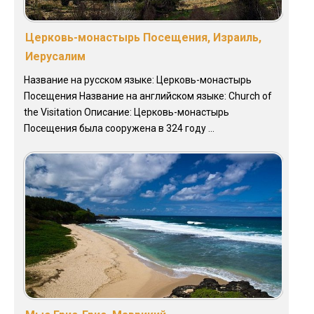
Церковь-монастырь Посещения, Израиль,
Иерусалим
Название на русском языке: Церковь-монастырь
Посещения Название на английском языке: Church of
the Visitation Описание: Церковь-монастырь
Посещения была сооружена в 324 году ...