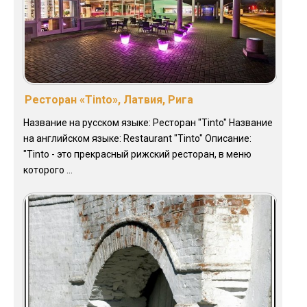
Ресторан «Tinto», Латвия, Рига
Название на русском языке: Ресторан "Tinto" Название
на английском языке: Restaurant "Tinto" Описание:
"Tinto - это прекрасный рижский ресторан, в меню
которого ...