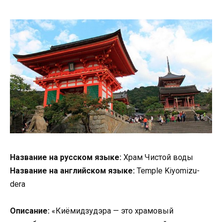
Название на русском языке:
Храм Чистой воды
Название на английском языке:
Temple Kiyomizu-
dera
Описание:
«Киёмидзудэра — это храмовый