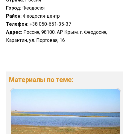
Город:
Феодосия
Район:
Феодосия-центр
Телефон:
+38 050-651-35-37
Адрес:
Россия, 98100, АР Крым, г. Феодосия,
Карантин, ул. Портовая, 16
Материалы по теме: