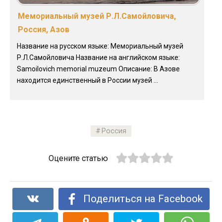
Мемориальный музей Р.Л.Самойловича,
Россия, Азов
Название на русском языке: Мемориальный музей
Р.Л.Самойловича Название на английском языке:
Samoilovich memorial muzeum Описание: В Азове
находится единственный в России музей ...
Россия
Оцените статью
Поделиться на Facebook