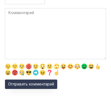
Комментарий