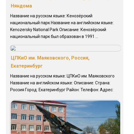
Няндома
Название на русском языке: Кенозёрский
национальный парк Название на английском языке:
Kenozersky National Park Описание: Кенозёрский
национальный парк был образован в 1991 ...
ЦПКиО им. Маяковского, Россия,
Екатеринбург
Название на русском языке: ЦПКиО им. Маяковского
Название на английском языке: Описание: Страна:
Россия Город: Екатеринбург Район: Телефон: Адрес: