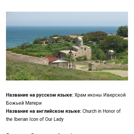
Название на русском языке:
Храм иконы Иверской
Божьей Матери
Название на английском языке:
Church in Honor of
the Iberian Icon of Our Lady