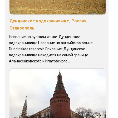
Дундинское водохранилище, Россия,
Ставрополь
Название на русском языке: Дундинское
водохранилище Название на английском языке:
Dundinskoe reservoir Описание: Дундинское
водохранилище находится на самой границе
Апанасенковского и Ипатовского ...