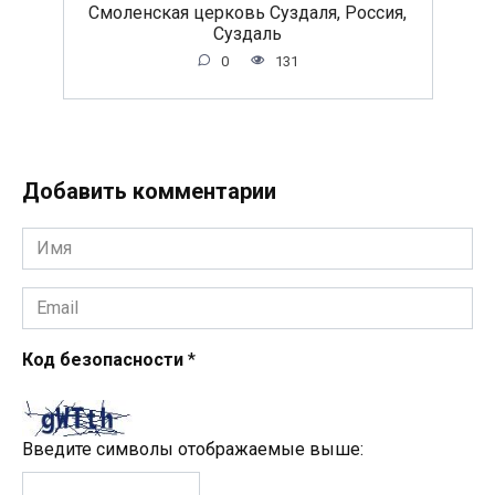
Смоленская церковь Суздаля, Россия,
Суздаль
0
131
Добавить комментарии
Имя
*
Email
*
Код безопасности
*
Введите символы отображаемые выше: