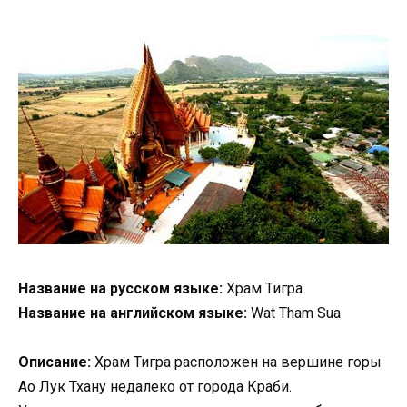
Название на русском языке:
Храм Тигра
Название на английском языке:
Wat Tham Sua
Описание:
Храм Тигра расположен на вершине горы
Ао Лук Тхану недалеко от города Краби.