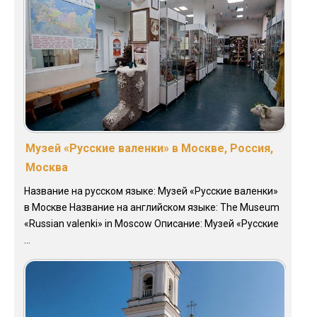
Музей «Русские валенки» в Москве, Россия,
Москва
Название на русском языке: Музей «Русские валенки»
в Москве Название на английском языке: The Museum
«Russian valenki» in Moscow Описание: Музей «Русские
...