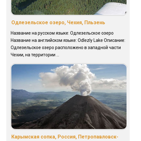
Одлезельское озеро, Чехия, Пльзень
Название на русском языке: Одлезельское озеро
Название на английском языке: Odlezly Lake Описание:
Одлезельское озеро расположено в западной части
Чехии, на территории ...
Карымская сопка, Россия, Петропавловск-