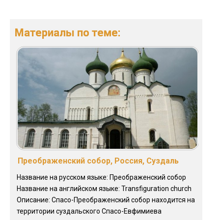
Материалы по теме:
Преображенский собор, Россия, Суздаль
Название на русском языке: Преображенский собор
Название на английском языке: Transfiguration church
Описание: Спасо-Преображенский собор находится на
территории суздальского Спасо-Евфимиева