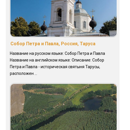
Собор Петра и Павла, Россия, Таруса
Название на русском языке: Собор Петра и Павла
Название на английском языке: Описание: Собор
Петра и Павла - историческая святыня Тарусы,
расположен ...