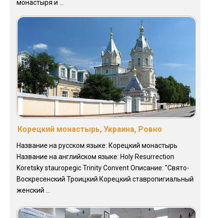
монастыря и ...
Корецкий монастырь, Украина, Ровно
Название на русском языке: Корецкий монастырь
Название на английском языке: Holy Resurrection
Koretsky stauropegic Trinity Convent Описание: "Свято-
Воскресенский Троицкий Корецкий ставропигиальный
женский ...