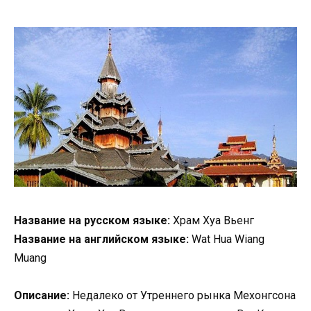
Название на русском языке:
Храм Хуа Вьенг
Название на английском языке:
Wat Hua Wiang
Muang
Описание:
Недалеко от Утреннего рынка Мехонгсона