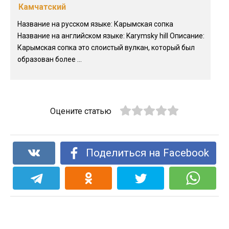
Камчатский
Название на русском языке: Карымская сопка
Название на английском языке: Karymsky hill Описание:
Карымская сопка это слоистый вулкан, который был
образован более ...
Оцените статью
Поделиться на Facebook