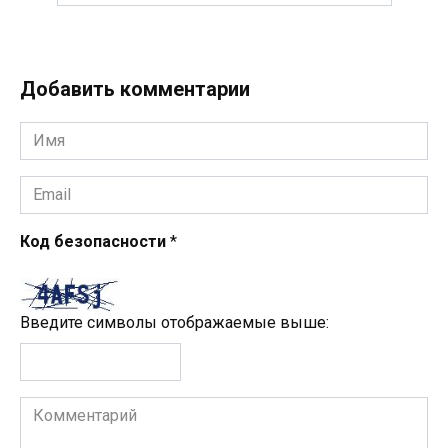
Добавить комментарии
Имя
*
Email
*
Код безопасности
*
Введите символы отображаемые выше:
Комментарий