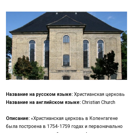
Название на русском языке:
Христианская церковь
Название на английском языке:
Christian Church
Описание:
«Христианская церковь в Копенгагене
была построена в 1754-1759 годах и первоначально