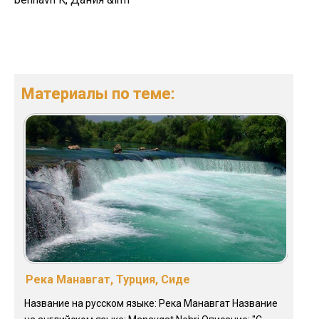
Материалы по теме:
Река Манавгат, Турция, Сиде
Название на русском языке: Река Манавгат Название