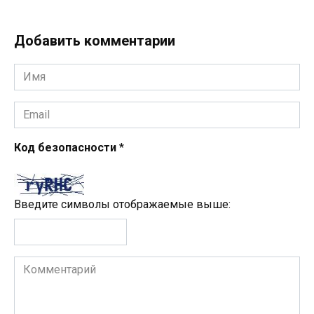
Добавить комментарии
Имя
*
Email
*
Код безопасности
*
Введите символы отображаемые выше:
Комментарий