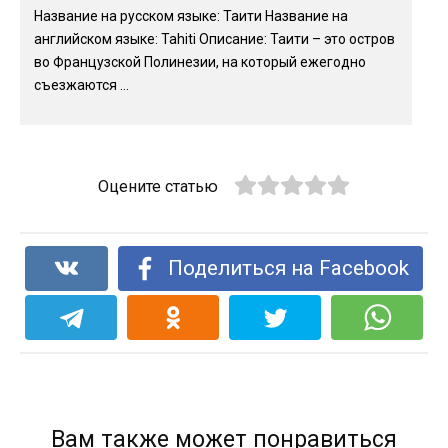
Название на русском языке: Таити Название на
английском языке: Tahiti Описание: Таити – это остров
во Французской Полинезии, на который ежегодно
съезжаются ...
Оцените статью
Поделиться на Facebook
Вам также может понравиться