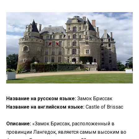
Название на русском языке:
Замок Бриссак
Название на английском языке:
Castle of Brissac
Описание:
«Замок Бриссак, расположенный в
провинции Лангедок, является самым высоким во