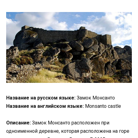
Название на русском языке:
Замок Монсанто
Название на английском языке:
Monsanto castle
Описание:
Замок Монсанто расположен при
одноименной деревне, которая расположена на горе