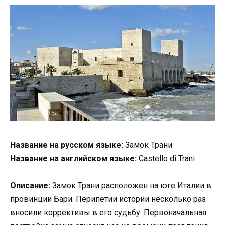
Название на русском языке:
Замок Трани
Название на английском языке:
Castello di Trani
Описание:
Замок Трани расположен на юге Италии в
провинции Бари. Перипетии истории несколько раз
вносили коррективы в его судьбу. Первоначальная