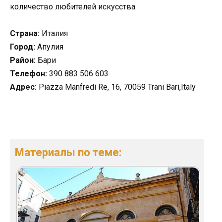
количество любителей искусства.
Страна:
Италия
Город:
Апулия
Район:
Бари
Телефон:
390 883 506 603
Адрес:
Piazza Manfredi Re, 16, 70059 Trani Bari,Italy
Материалы по теме: