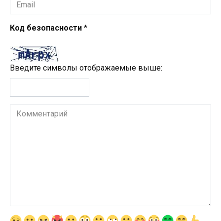
Email
*
Код безопасности
*
Введите символы отображаемые выше:
Комментарий