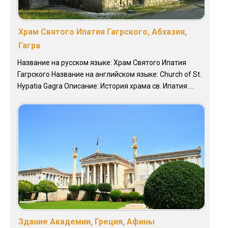
Храм Святого Ипатия Гагрского, Абхазия,
Гагра
Название на русском языке: Храм Святого Ипатия
Гагрского Название на английском языке: Church of St.
Hypatia Gagra Описание: История храма св. Ипатия ...
Здание Академии, Греция, Афины