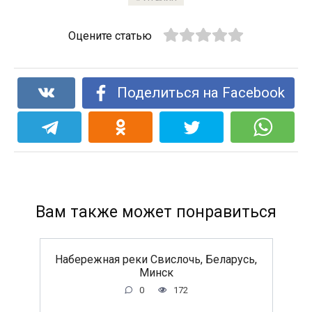
Оцените статью
Поделиться на Facebook
Вам также может понравиться
Набережная реки Свислочь, Беларусь,
Минск
0
172