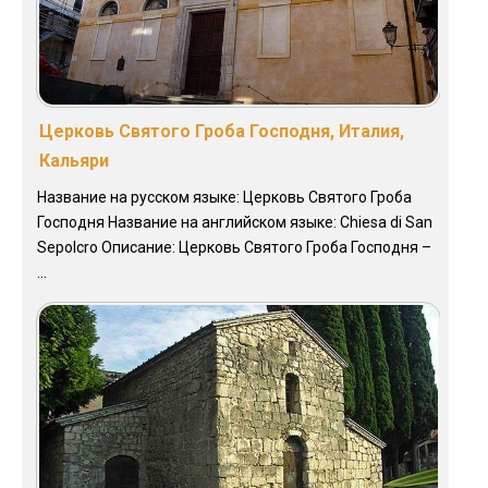
Церковь Святого Гроба Господня, Италия,
Кальяри
Название на русском языке: Церковь Святого Гроба
Господня Название на английском языке: Chiesa di San
Sepolcro Описание: Церковь Святого Гроба Господня –
...