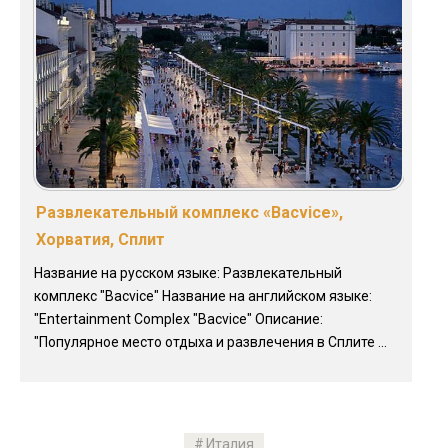
Развлекательный комплекс «Bacvice»,
Хорватия, Сплит
Название на русском языке: Развлекательный
комплекс "Bacvice" Название на английском языке:
"Entertainment Complex "Bacvice" Описание:
"Популярное место отдыха и развлечения в Сплите ...
Италия