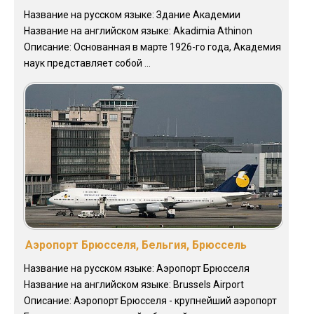
Название на русском языке: Здание Академии
Название на английском языке: Akadimia Athinon
Описание: Основанная в марте 1926-го года, Академия
наук представляет собой ...
Аэропорт Брюсселя, Бельгия, Брюссель
Название на русском языке: Аэропорт Брюсселя
Название на английском языке: Brussels Airport
Описание: Аэропорт Брюсселя - крупнейший аэропорт