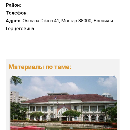
Район:
Телефон:
Адрес:
Osmana Dikica 41, Мостар 88000, Босния и
Герцеговина
Материалы по теме: