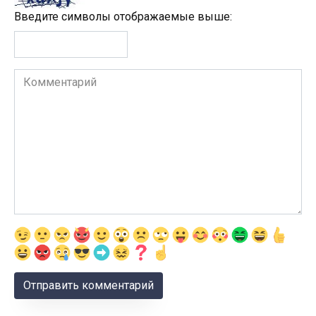
Введите символы отображаемые выше:
Комментарий