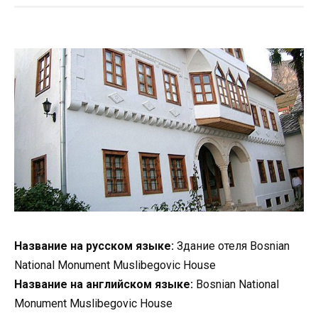
Название на русском языке:
Здание отеля Bosnian
National Monument Muslibegovic House
Название на английском языке:
Bosnian National
Monument Muslibegovic House