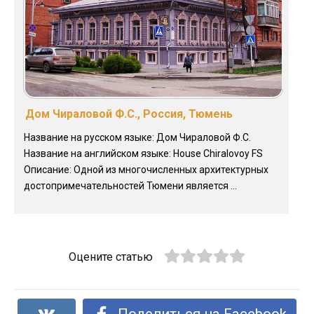
Дом Чираловой Ф.С., Россия, Тюмень
Название на русском языке: Дом Чираловой Ф.С.
Название на английском языке: House Chiralovoy FS
Описание: Одной из многочисленных архитектурных
достопримечательностей Тюмени является ...
Оцените статью
Поделиться на Facebook