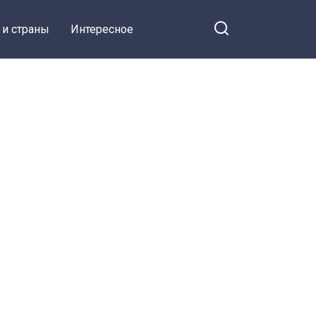
 и страны
Интересное