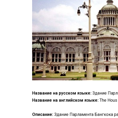
Название на русском языке:
Здание Парл
Название на английском языке:
The Hous 
Описание:
Здание Парламента Бангкока ра