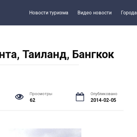
Новости туризма
Видео новости
Города
та, Таиланд, Бангкок
Просмотры
Опубликовано
62
2014-02-05