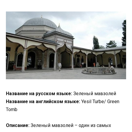
Название на русском языке:
Зеленый мавзолей
Название на английском языке:
Yesil Turbe/ Green
Tomb
Описание:
Зеленый мавзолей – один из самых