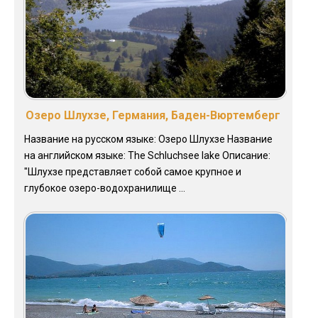
Озеро Шлухзе, Германия, Баден-Вюртемберг
Название на русском языке: Озеро Шлухзе Название
на английском языке: The Schluchsee lake Описание:
"Шлухзе представляет собой самое крупное и
глубокое озеро-водохранилище ...