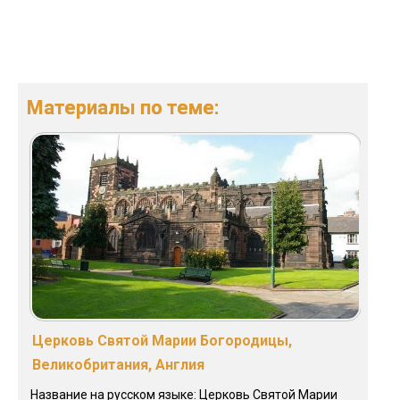
Материалы по теме:
Церковь Святой Марии Богородицы,
Великобритания, Англия
Название на русском языке: Церковь Святой Марии