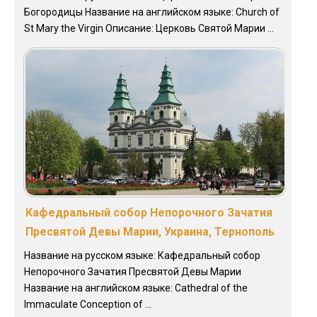
Богородицы Название на английском языке: Church of
St Mary the Virgin Описание: Церковь Святой Марии ...
Кафедральный собор Непорочного Зачатия
Пресвятой Девы Марии, Украина, Тернополь
Название на русском языке: Кафедральный собор
Непорочного Зачатия Пресвятой Девы Марии
Название на английском языке: Cathedral of the
Immaculate Conception of ...