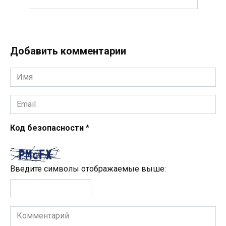
Добавить комментарии
Имя
*
Email
*
Код безопасности
*
Введите символы отображаемые выше:
Комментарий