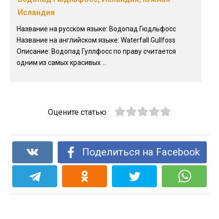
Исландия
Название на русском языке: Водопад Гюдльфосс
Название на английском языке: Waterfall Gullfoss
Описание: Водопад Гуллфосс по праву считается
одним из самых красивых ...
Оцените статью
Поделиться на Facebook