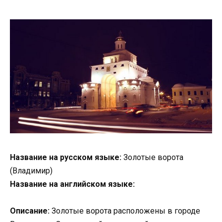
Название на русском языке:
Золотые ворота
(Владимир)
Название на английском языке:
Описание:
Золотые ворота расположены в городе