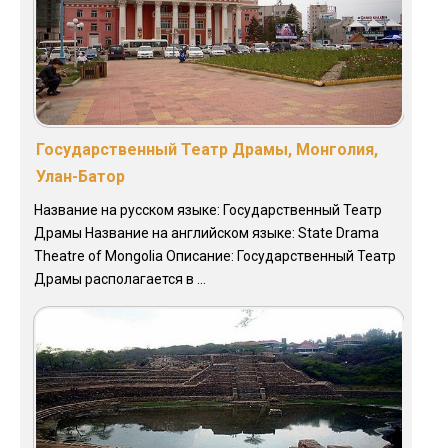
Государственный Театр Драмы, Монголия,
Улан-Батор
Название на русском языке: Государственный Театр
Драмы Название на английском языке: State Drama
Theatre of Mongolia Описание: Государственный Театр
Драмы располагается в ...