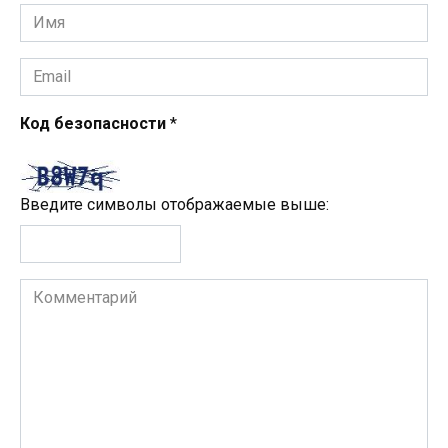
Имя
*
Email
*
Код безопасности
*
Введите символы отображаемые выше:
Комментарий