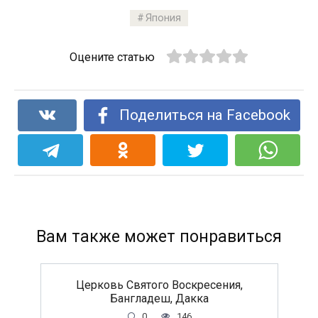
Япония
Оцените статью
Поделиться на Facebook
Вам также может понравиться
Церковь Святого Воскресения,
Бангладеш, Дакка
0
146