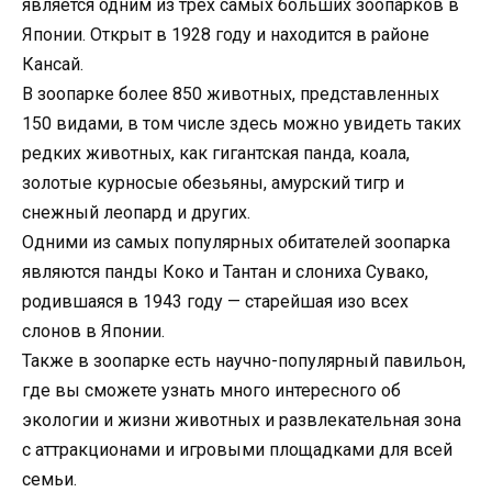
является одним из трех самых больших зоопарков в
Японии. Открыт в 1928 году и находится в районе
Кансай.
В зоопарке более 850 животных, представленных
150 видами, в том числе здесь можно увидеть таких
редких животных, как гигантская панда, коала,
золотые курносые обезьяны, амурский тигр и
снежный леопард и других.
Одними из самых популярных обитателей зоопарка
являются панды Коко и Тантан и слониха Сувако,
родившаяся в 1943 году — старейшая изо всех
слонов в Японии.
Также в зоопарке есть научно-популярный павильон,
где вы сможете узнать много интересного об
экологии и жизни животных и развлекательная зона
с аттракционами и игровыми площадками для всей
семьи.