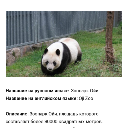
Название на русском языке:
Зоопарк Ойи
Название на английском языке:
Oji Zoo
Описание:
Зоопарк Ойи, площадь которого
составляет более 80000 квадратных метров,