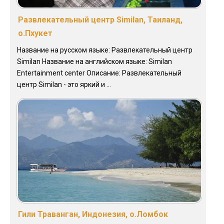
Развлекательный центр Similan, Таиланд,
о.Пхукет
Название на русском языке: Развлекательный центр
Similan Название на английском языке: Similan
Entertainment center Описание: Развлекательный
центр Similan - это яркий и ...
Гили Траванган, Индонезия, о.Ломбок