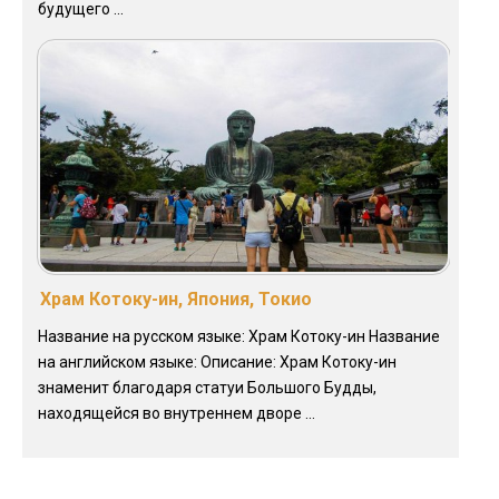
будущего ...
Храм Котоку-ин, Япония, Токио
Название на русском языке: Храм Котоку-ин Название
на английском языке: Описание: Храм Котоку-ин
знаменит благодаря статуи Большого Будды,
находящейся во внутреннем дворе ...