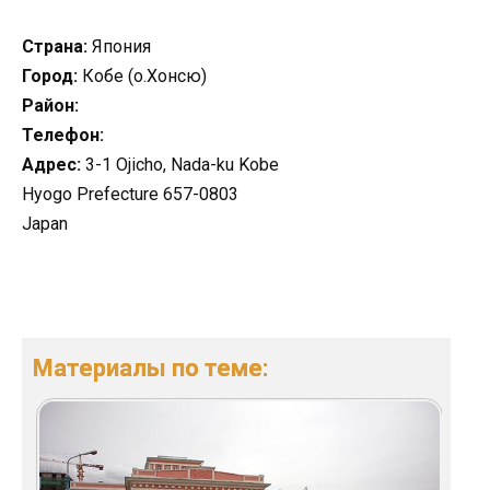
Страна:
Япония
Город:
Кобе (о.Хонсю)
Район:
Телефон:
Адрес:
3-1 Ojicho, Nada-ku Kobe
Hyogo Prefecture 657-0803
Japan
Материалы по теме: