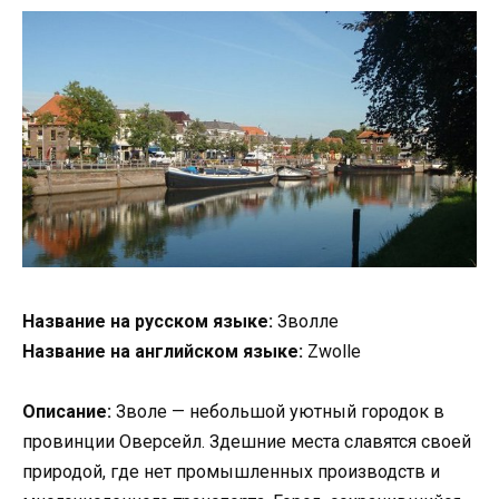
Название на русском языке:
Зволле
Название на английском языке:
Zwolle
Описание:
Зволе — небольшой уютный городок в
провинции Оверсейл. Здешние места славятся своей
природой, где нет промышленных производств и