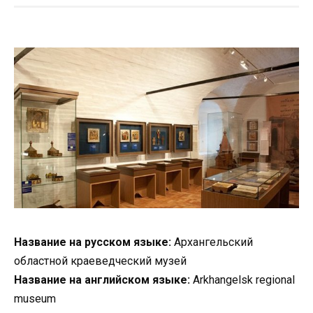
Название на русском языке:
Архангельский
областной краеведческий музей
Название на английском языке:
Arkhangelsk regional
museum