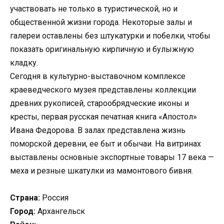
участвовать не только в туристической, но и
общественной жизни города. Некоторые залы и
галереи оставлены без штукатурки и побелки, чтобы
показать оригинальную кирпичную и булыжную
кладку.
Сегодня в культурно-выставочном комплексе
краеведческого музея представлены коллекции
древних рукописей, старообрядческие иконы и
кресты, первая русская печатная книга «Апостол»
Ивана Федорова. В залах представлена жизнь
поморской деревни, ее быт и обычаи. На витринах
выставлены основные экспортные товары 17 века —
меха и резные шкатулки из мамонтового бивня.
Страна:
Россия
Город:
Архангельск