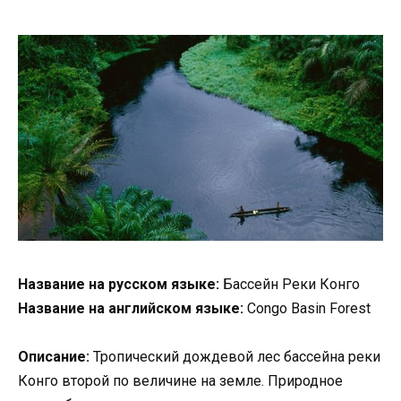
Название на русском языке:
Бассейн Реки Конго
Название на английском языке:
Congo Basin Forest
Описание:
Тропический дождевой лес бассейна реки
Конго второй по величине на земле. Природное