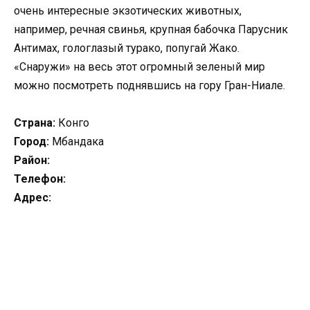
очень интересные экзотических животных,
например, речная свинья, крупная бабочка Парусник
Антимах, гологлазый турако, попугай Жако.
«Снаружи» на весь этот огромный зеленый мир
можно посмотреть поднявшись на гору Гран-Ниале.
Страна:
Конго
Город:
Мбандака
Район:
Телефон:
Адрес: