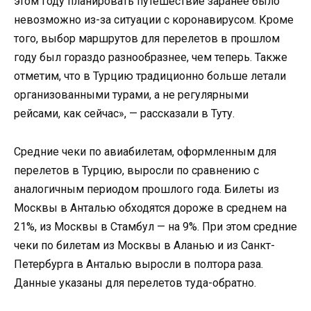
этом году планировать путешествие заранее было
невозможно из-за ситуации с коронавирусом. Кроме
того, выбор маршрутов для перелетов в прошлом
году был гораздо разнообразнее, чем теперь. Также
отметим, что в Турцию традиционно больше летали
организованными турами, а не регулярными
рейсами, как сейчас», — рассказали в Туту.
Средние чеки по авиабилетам, оформленным для
перелетов в Турцию, выросли по сравнению с
аналогичным периодом прошлого года. Билеты из
Москвы в Анталью обходятся дороже в среднем на
21%, из Москвы в Стамбул — на 9%. При этом средние
чеки по билетам из Москвы в Аланью и из Санкт-
Петербурга в Анталью выросли в полтора раза.
Данные указаны для перелетов туда-обратно.