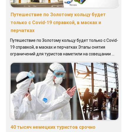
Путешествие по Золотому кольцу будет
только с Covid-19 справкой, в масках и
перчатках
Путешествие по Золотому кольцу будет только с Covid-
19 справкой, в масках и перчатках Этапы снятия
ограничений для туристов наметили на совещании ...
40 тысяч немецких туристов срочно