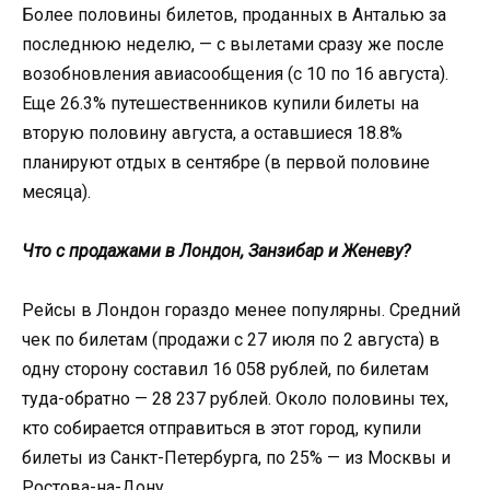
Более половины билетов, проданных в Анталью за
последнюю неделю, — с вылетами сразу же после
возобновления авиасообщения (с 10 по 16 августа).
Еще 26.3% путешественников купили билеты на
вторую половину августа, а оставшиеся 18.8%
планируют отдых в сентябре (в первой половине
месяца).
Что с продажами в Лондон, Занзибар и Женеву?
Рейсы в Лондон гораздо менее популярны. Средний
чек по билетам (продажи с 27 июля по 2 августа) в
одну сторону составил 16 058 рублей, по билетам
туда-обратно — 28 237 рублей. Около половины тех,
кто собирается отправиться в этот город, купили
билеты из Санкт-Петербурга, по 25% — из Москвы и
Ростова-на-Дону.