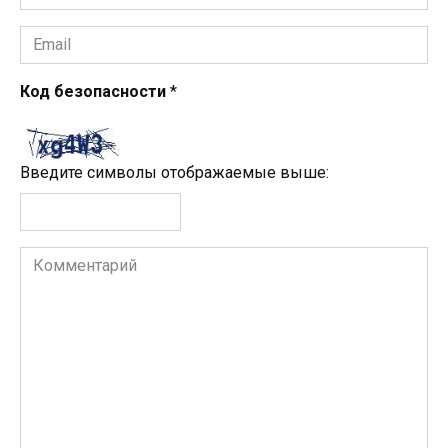
*
Email
*
Код безопасности
*
Введите символы отображаемые выше:
Комментарий