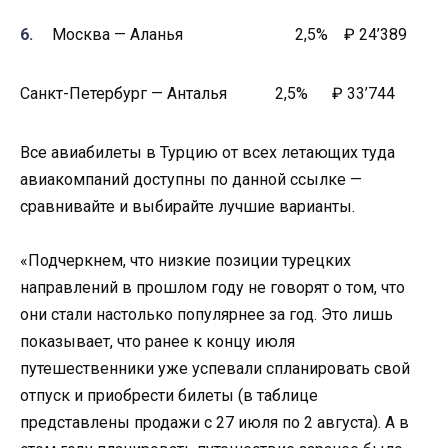
Москва — Аланья 2,5% ₽ 24’389
Санкт-Петербург — Анталья 2,5% ₽ 33’744
Все авиабилеты в Турцию от всех летающих туда
авиакомпаний доступны по данной ссылке —
сравнивайте и выбирайте лучшие варианты.
«Подчеркнем, что низкие позиции турецких
направлений в прошлом году не говорят о том, что
они стали настолько популярнее за год. Это лишь
показывает, что ранее к концу июля
путешественники уже успевали спланировать свой
отпуск и приобрести билеты (в таблице
представлены продажи с 27 июля по 2 августа). А в