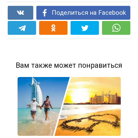
Поделиться на Facebook
Вам также может понравиться