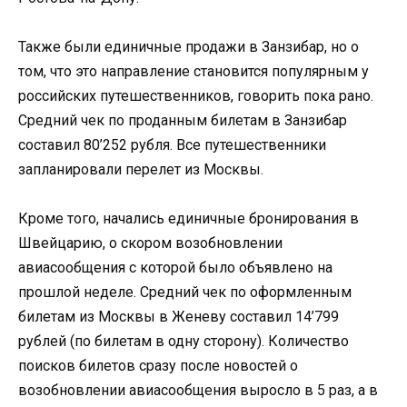
Также были единичные продажи в Занзибар, но о
том, что это направление становится популярным у
российских путешественников, говорить пока рано.
Средний чек по проданным билетам в Занзибар
составил 80’252 рубля. Все путешественники
запланировали перелет из Москвы.
Кроме того, начались единичные бронирования в
Швейцарию, о скором возобновлении
авиасообщения с которой было объявлено на
прошлой неделе. Средний чек по оформленным
билетам из Москвы в Женеву составил 14’799
рублей (по билетам в одну сторону). Количество
поисков билетов сразу после новостей о
возобновлении авиасообщения выросло в 5 раз, а в