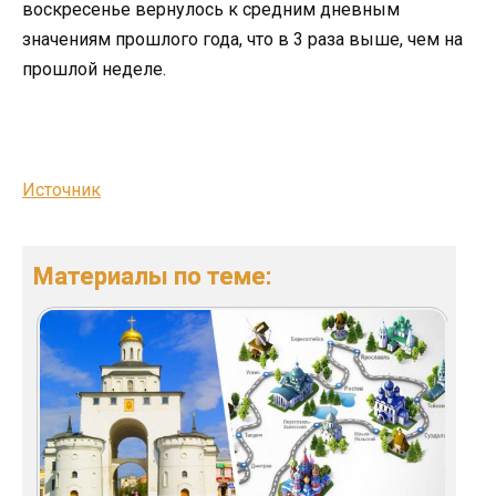
воскресенье вернулось к средним дневным
значениям прошлого года, что в 3 раза выше, чем на
прошлой неделе.
Источник
Материалы по теме: