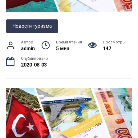
Новости туризма
Автор
Время чтения
Просмотры
admin
5 мин.
147
Опубликовано
2020-08-03