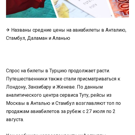
✈ Названы средние цены на авиабилеты в Анталию,
Стамбул, Даламан и Аланью
Спрос на билеты в Турцию продолжает расти.
Путешественники также стали присматриваться к
Лондону, Занзибару и Женеве. По данным
аналитического центра сервиса Туту, рейсы из
Москвы в Анталью и Стамбул возглавляют топ по
продажам авиабилетов за рубеж с 27 июля по 2
августа.