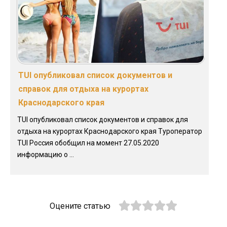
TUI опубликовал список документов и
справок для отдыха на курортах
Краснодарского края
TUI опубликовал список документов и справок для
отдыха на курортах Краснодарского края Туроператор
TUI Россия обобщил на момент 27.05.2020
информацию о ...
Оцените статью