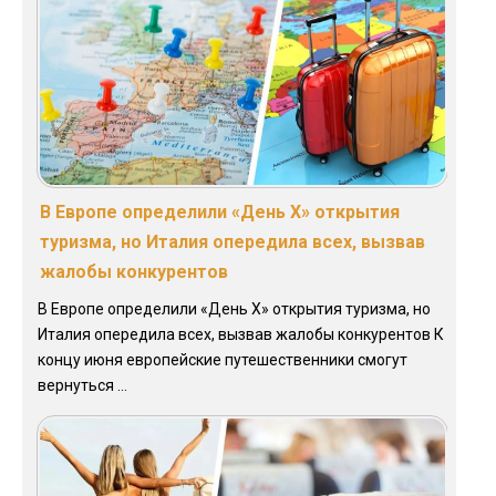
В Европе определили «День Х» открытия
туризма, но Италия опередила всех, вызвав
жалобы конкурентов
В Европе определили «День Х» открытия туризма, но
Италия опередила всех, вызвав жалобы конкурентов К
концу июня европейские путешественники смогут
вернуться ...