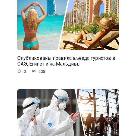
Опубликованы правила въезда туристов в
ОАЭ, Египет и на Мальдивы
0
205