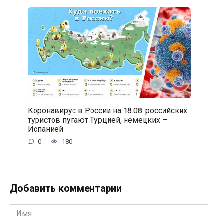
Коронавирус в России на 18.08: российских
туристов пугают Турцией, немецких —
Испанией
0
180
Добавить комментарии
Имя