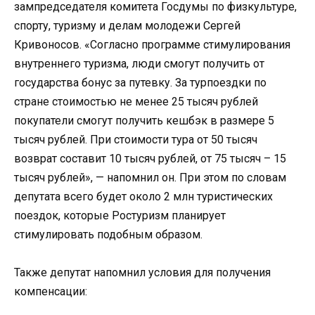
зампредседателя комитета Госдумы по физкультуре,
спорту, туризму и делам молодежи Сергей
Кривоносов. «Согласно программе стимулирования
внутреннего туризма, люди смогут получить от
государства бонус за путевку. За турпоездки по
стране стоимостью не менее 25 тысяч рублей
покупатели смогут получить кешбэк в размере 5
тысяч рублей. При стоимости тура от 50 тысяч
возврат составит 10 тысяч рублей, от 75 тысяч – 15
тысяч рублей», — напомнил он. При этом по словам
депутата всего будет около 2 млн туристических
поездок, которые Ростуризм планирует
стимулировать подобным образом.
Также депутат напомнил условия для получения
компенсации: