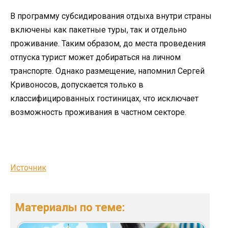
В программу субсидирования отдыха внутри страны
включены как пакетные туры, так и отдельно
проживание. Таким образом, до места проведения
отпуска турист может добираться на личном
транспорте. Однако размещение, напомнил Сергей
Кривоносов, допускается только в
классифицированных гостиницах, что исключает
возможность проживания в частном секторе.
Источник
Материалы по теме: