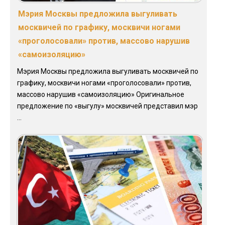
Мэрия Москвы предложила выгуливать
москвичей по графику, москвичи ногами
«проголосовали» против, массово нарушив
«самоизоляцию»
Мэрия Москвы предложила выгуливать москвичей по
графику, москвичи ногами «проголосовали» против,
массово нарушив «самоизоляцию» Оригинальное
предложение по «выгулу» москвичей представил мэр
...