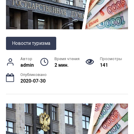
Новости туризма
Автор
Время чтения
Просмотры
admin
2 мин.
141
Опубликовано
2020-07-30