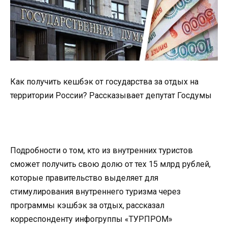
Как получить кешбэк от государства за отдых на
территории России? Рассказывает депутат Госдумы
Подробности о том, кто из внутренних туристов
сможет получить свою долю от тех 15 млрд рублей,
которые правительство выделяет для
стимулирования внутреннего туризма через
программы кэшбэк за отдых, рассказал
корреспонденту инфогруппы «ТУРПРОМ»