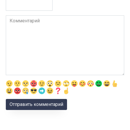
Комментарий