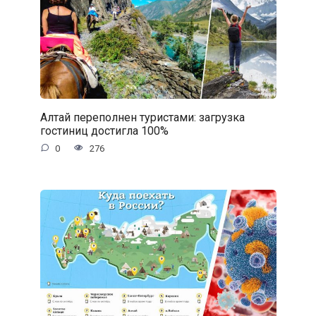
Алтай переполнен туристами: загрузка
гостиниц достигла 100%
0
276