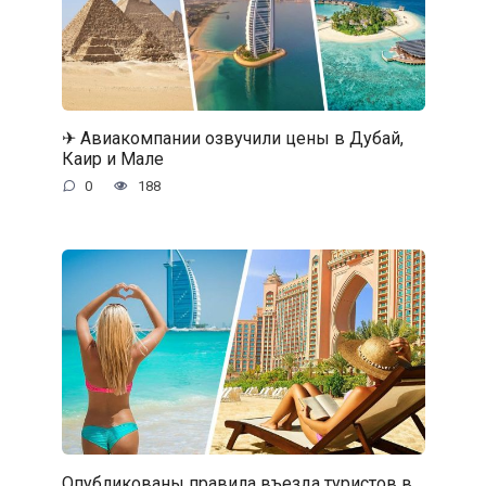
✈ Авиакомпании озвучили цены в Дубай,
Каир и Мале
0
188
Опубликованы правила въезда туристов в