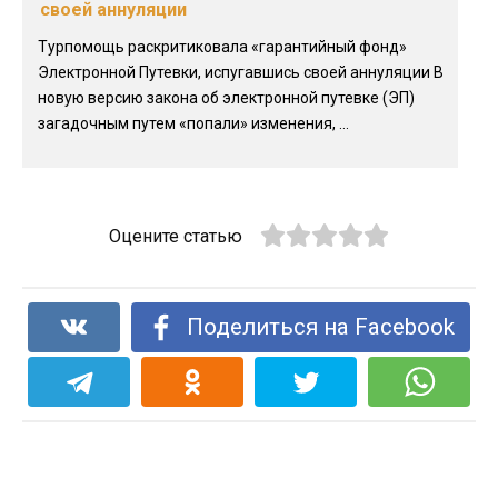
своей аннуляции
Турпомощь раскритиковала «гарантийный фонд»
Электронной Путевки, испугавшись своей аннуляции В
новую версию закона об электронной путевке (ЭП)
загадочным путем «попали» изменения, ...
Оцените статью
Поделиться на Facebook