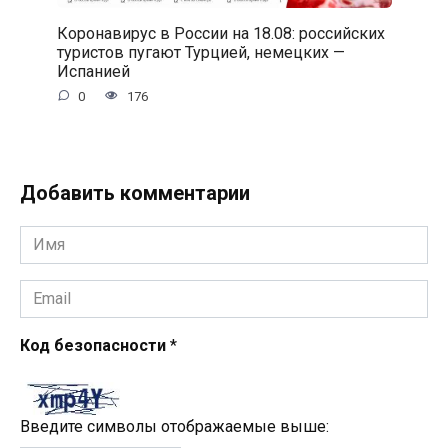
Коронавирус в России на 18.08: российских
туристов пугают Турцией, немецких —
Испанией
0
176
Добавить комментарии
Имя
*
Email
*
Код безопасности
*
Введите символы отображаемые выше: