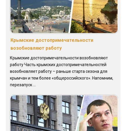
Крымские достопримечательности
возобновляют работу
Крымские достопримечательности возобновляют
работу Часть крымских достопримечательностей
возобновляет работу – раньше старта сезона для
крымчан и тем более «общероссийского». Напомним,
перезапуск ...