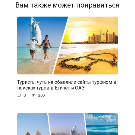
Вам также может понравиться
Туристы чуть не обвалили сайты турфирм в
поисках туров в Египет и ОАЭ
0
200