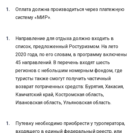
Оплата должна производиться через платежную
систему «МИР».
Направление для отдыха должно входить в
список, предложенный Ростуризмом. На лето
2020 года, по его словам, в программу включены
45 направлений. В перечень входят шесть
регионов с небольшим номерным фондом, где
туристы также смогут получить частичный
возврат потраченных средств: Бурятия, Хакасия,
Камчатский край, Костромская область,
Ивановская область, Ульяновская область.
Путевку необходимо приобрести у туроператора,
входящего в единый федеральный реестр, или