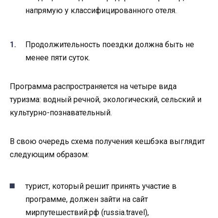
напрямую у классифицированного отеля.
Продолжительность поездки должна быть не
менее пяти суток.
Программа распространяется на четыре вида
туризма: водный речной, экологический, сельский и
культурно-познавательный.
В свою очередь схема получения кешбэка выглядит
следующим образом:
турист, который решит принять участие в
программе, должен зайти на сайт
мирпутешествий.рф (russia.travel),