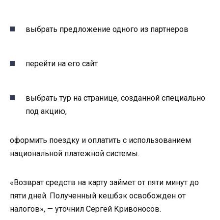
выбрать предложение одного из партнеров
перейти на его сайт
выбрать тур на странице, созданной специально
под акцию,
оформить поездку и оплатить с использованием
национальной платежной системы.
«Возврат средств на карту займет от пяти минут до
пяти дней. Полученный кешбэк освобожден от
налогов», — уточнил Сергей Кривоносов.