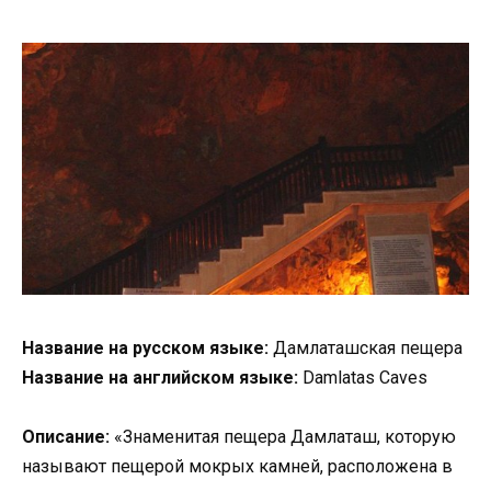
Название на русском языке:
Дамлаташская пещера
Название на английском языке:
Damlatas Caves
Описание:
«Знаменитая пещера Дамлаташ, которую
называют пещерой мокрых камней, расположена в