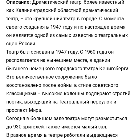
Описание:
Драматический театр, более известный
как Калининградский областной драматический
театр, – это крупнейший театр в городе. С момента
своего создания в 1947 году и по настоящее время
он является одной из самых известных театральных
сцен России.
Театр был основан в 1947 году. С 1960 года он
располагается на нынешнем месте, в здании
бывшего немецкого городского театра Кенигсберга.
Это величественное сооружение было
восстановлено после войны в стиле советского
классицизма – высокие колонны подпирают строгий
портик, выходящий на Театральный переулок и
проспект Мира.
Сегодня в большом зале театра могут разместиться
до 930 зрителей, также имеется малый зал.
В разное время в театре работали выдающиеся