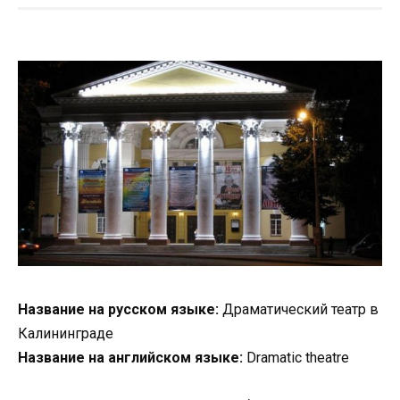
Название на русском языке:
Драматический театр в
Калининграде
Название на английском языке:
Dramatic theatre