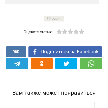
Россия
Оцените статью
Поделиться на Facebook
Вам также может понравиться