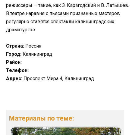
режиссеры — такие, как З. Карагодский и В. Латышев.
В театре наравне с пьесами признанных мастеров
регулярно ставятся спектакли калининградских
драматургов.
Страна:
Россия
Город:
Калининград
Район:
Телефон:
Адрес:
Проспект Мира 4, Калининград
Материалы по теме: