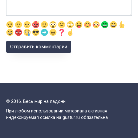
© 2016. Весь мир на ладони
При любом использовании материала активная
индексируемая ссылка на gustur.ru обязательна