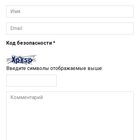
Имя
*
Email
*
Код безопасности
*
Введите символы отображаемые выше:
Комментарий