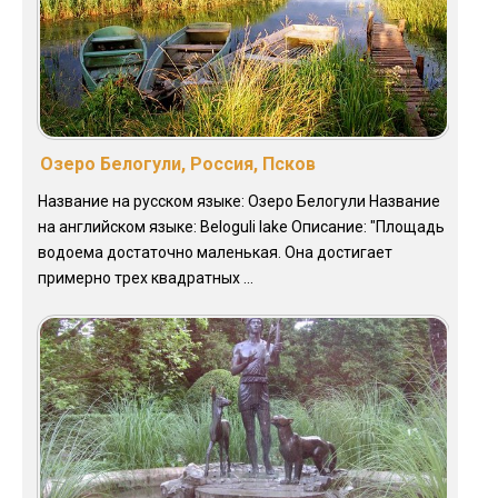
Озеро Белогули, Россия, Псков
Название на русском языке: Озеро Белогули Название
на английском языке: Beloguli lake Описание: "Площадь
водоема достаточно маленькая. Она достигает
примерно трех квадратных ...