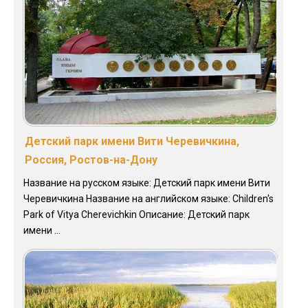
Детский парк имени Вити Черевичкина,
Россия, Ростов-на-Дону
Название на русском языке: Детский парк имени Вити
Черевичкина Название на английском языке: Children's
Park of Vitya Cherevichkin Описание: Детский парк
имени ...