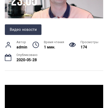
Видео новости
Автор
Время чтения
Просмотры
admin
1 мин.
174
Опубликовано
2020-05-28