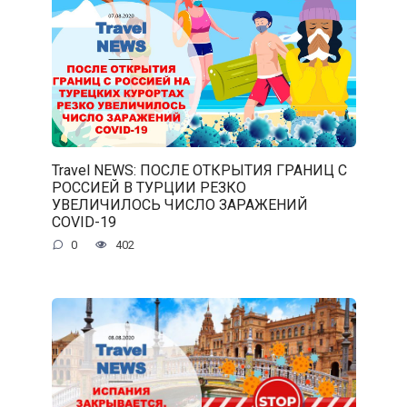
Travel NEWS: ПОСЛЕ ОТКРЫТИЯ ГРАНИЦ С
РОССИЕЙ В ТУРЦИИ РЕЗКО
УВЕЛИЧИЛОСЬ ЧИСЛО ЗАРАЖЕНИЙ
COVID-19
0
402