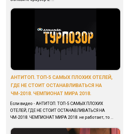
АНТИТОП. ТОП-5 САМЫХ ПЛОХИХ ОТЕЛЕЙ,
ГДЕ НЕ СТОИТ ОСТАНАВЛИВАТЬСЯ НА
ЧМ-2018. ЧЕМПИОНАТ МИРА 2018.
Если видео - АНТИТОП. ТОП-5 САМЫХ ПЛОХИХ
ОТЕЛЕЙ, ГДЕ НЕ СТОИТ ОСТАНАВЛИВАТЬСЯ НА
ЧМ-2018. ЧЕМПИОНАТ МИРА 2018. не работает, то ...