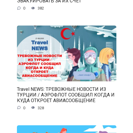
ЭВАКУИРОВАТЬ ЗА ИХ СЧЕТ
0
382
Travel NEWS: ТРЕВОЖНЫЕ НОВОСТИ ИЗ
ТУРЦИИ / АЭРОФЛОТ СООБЩИЛ КОГДА И
КУДА ОТКРОЕТ АВИАСООБЩЕНИЕ
0
328