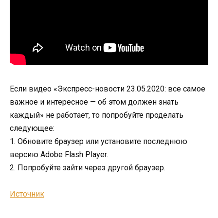
Если видео «Экспресс-новости 23.05.2020: все самое
важное и интересное — об этом должен знать
каждый» не работает, то попробуйте проделать
следующее:
1. Обновите браузер или установите последнюю
версию Adobe Flash Player.
2. Попробуйте зайти через другой браузер.
Источник