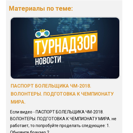
Материалы по теме:
ПАСПОРТ БОЛЕЛЬЩИКА ЧМ-2018.
ВОЛОНТЕРЫ. ПОДГОТОВКА К ЧЕМПИОНАТУ
МИРА.
Если видео - ПАСПОРТ БОЛЕЛЬЩИКА ЧМ-2018.
ВОЛОНТЕРЫ. ПОДГОТОВКА К ЧЕМПИОНАТУ МИРА. не
работает, то попробуйте проделать следующее: 1.
Обновите браузер 2. ...