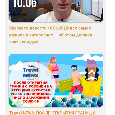
Экспресс-новости 10.06.2020: все самое
важное и интересное — об этом должен
знать каждый
Travel NEWS: ПОСЛЕ ОТКРЫТИЯ ГРАНИЦ С