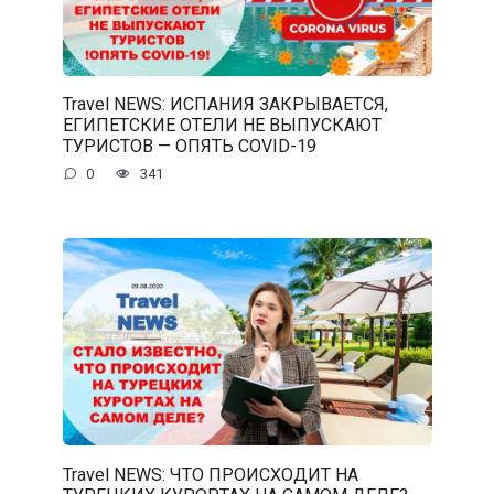
Travel NEWS: ИСПАНИЯ ЗАКРЫВАЕТСЯ,
ЕГИПЕТСКИЕ ОТЕЛИ НЕ ВЫПУСКАЮТ
ТУРИСТОВ — ОПЯТЬ COVID-19
0
341
Travel NEWS: ЧТО ПРОИСХОДИТ НА