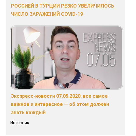
РОССИЕЙ В ТУРЦИИ РЕЗКО УВЕЛИЧИЛОСЬ
ЧИСЛО ЗАРАЖЕНИЙ COVID-19
Экспресс-новости 07.05.2020: все самое
важное и интересное — об этом должен
знать каждый
Источник