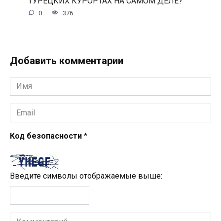
ТУРЕЦКИХ КУРОРТАХ НА САМОМ ДЕЛЕ?
0
376
Добавить комментарии
Имя
*
Email
*
Код безопасности
*
Введите символы отображаемые выше:
Комментарий