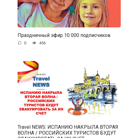
Праздничный эфир 10 000 подписчиков
0
456
Travel NEWS: ИСПАНИЮ НАКРЫЛА ВТОРАЯ
ВОЛНА / РОССИЙСКИХ ТУРИСТОВ БУДУТ