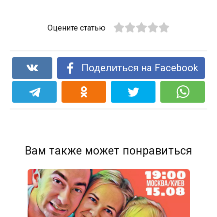
Оцените статью
Поделиться на Facebook
Вам также может понравиться