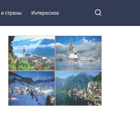
 и страны
Интересное