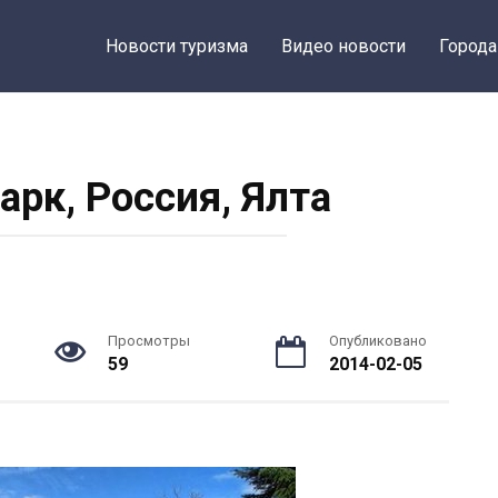
Новости туризма
Видео новости
Города
арк, Россия, Ялта
Просмотры
Опубликовано
59
2014-02-05