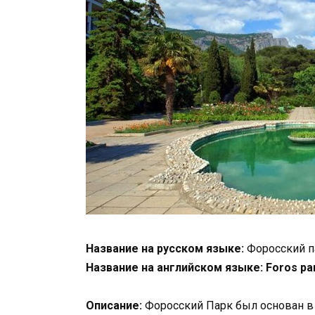
Название на русском языке:
Форосский п
Название на английском языке: Foros pa
Описание:
Форосский Парк был основан в 