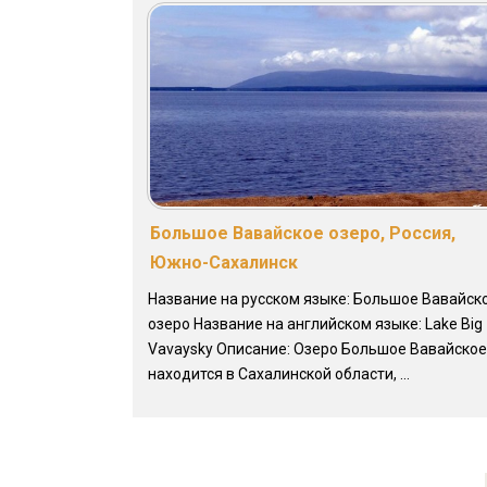
Большое Вавайское озеро, Россия,
Южно-Сахалинск
Название на русском языке: Большое Вавайск
озеро Название на английском языке: Lake Big
Vavaysky Описание: Озеро Большое Вавайское
находится в Сахалинской области, ...