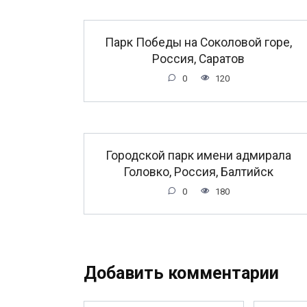
Парк Победы на Соколовой горе,
Россия, Саратов
0
120
Городской парк имени адмирала
Головко, Россия, Балтийск
0
180
Добавить комментарии