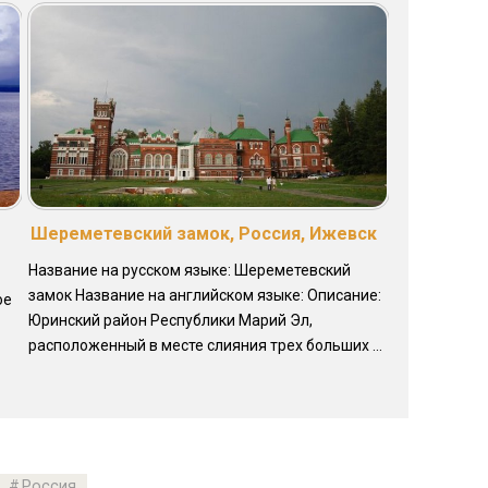
Шереметевский замок, Россия, Ижевск
Название на русском языке: Шереметевский
замок Название на английском языке: Описание:
ое
Юринский район Республики Марий Эл,
расположенный в месте слияния трех больших ...
Россия