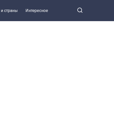
 и страны
Интересное