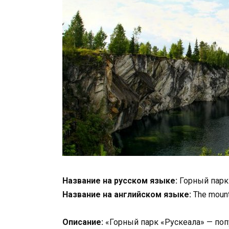
Название на русском языке:
Горный парк
Название на английском языке:
The mount
Описание:
«Горный парк «Рускеала» — по