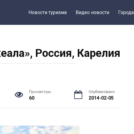
Новости туризма
Видео новости
Города
еала», Россия, Карелия
Просмотры
Опубликовано
60
2014-02-05