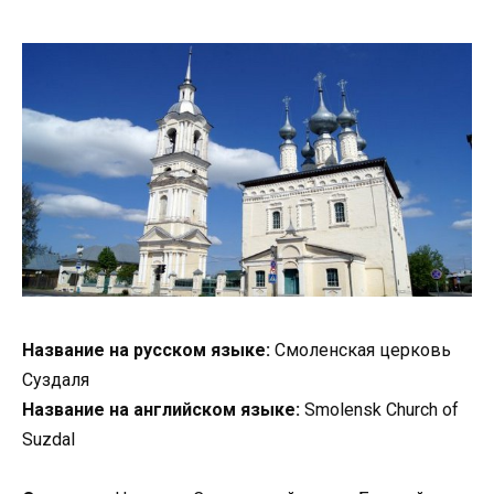
Название на русском языке:
Смоленская церковь
Суздаля
Название на английском языке:
Smolensk Church of
Suzdal