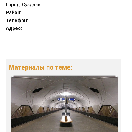
Город:
Суздаль
Район:
Телефон:
Адрес:
Материалы по теме: