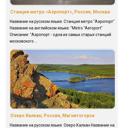
Станция метро «Аэропорт», Россия, Москва
Название на русском языке: Станция метро "Аэропорт"
Название на английском языке: "Metro "Aeroport"
Описание: "Аэропорт - одна из самых старых станций
московского ...
Озеро Калкан, Россия, Магнитогорск
Название на русском языке: Озеро Калкан Название на