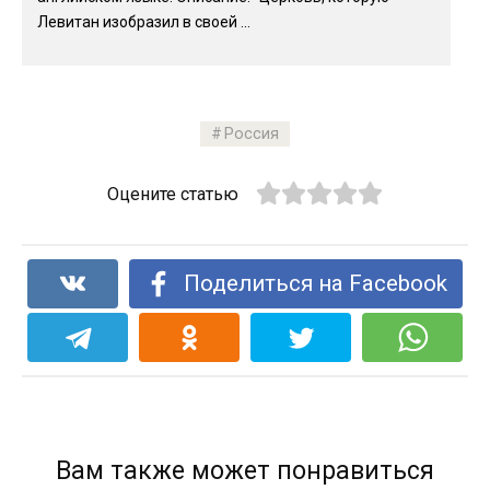
Левитан изобразил в своей ...
Россия
Оцените статью
Поделиться на Facebook
Вам также может понравиться