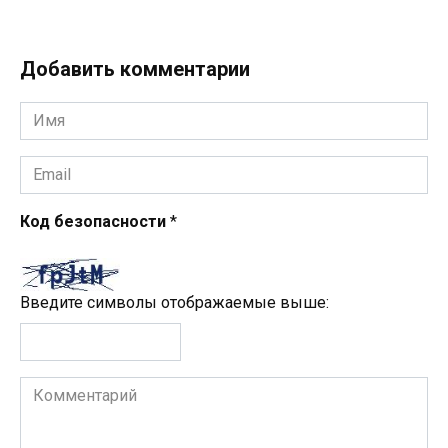
Добавить комментарии
Имя
*
Email
*
Код безопасности
*
Введите символы отображаемые выше:
Комментарий