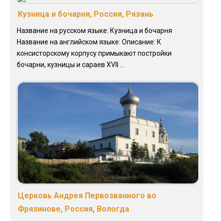
Кузница и бочарня, Россия, Рязань
Название на русском языке: Кузница и бочарня
Название на английском языке: Описание: К
консисторскому корпусу примыкают постройки
бочарни, кузницы и сараев XVII ...
Церковь Андрея Первозванного во
Фрязинове, Россия, Вологда