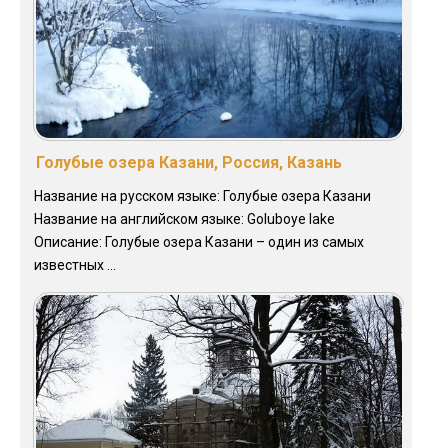
Голубые озера Казани, Россия, Казань
Название на русском языке: Голубые озера Казани
Название на английском языке: Goluboye lake
Описание: Голубые озера Казани – один из самых
известных ...