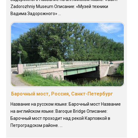
Zadorozhniy Museum Описание: «Музей техники
Вадима Задорожного» ...
Барочный мост, Россия, Санкт-Петербург
Название на русском языке: Барочный мост Название
на английском языке: Baroque Bridge Описание:
Барочный мост проходит над рекой Карповкой в
Петроградском районе. ...