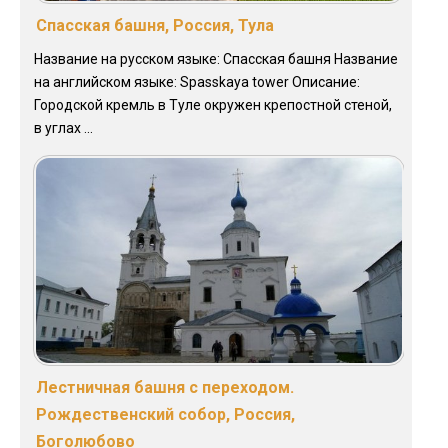
Спасская башня, Россия, Тула
Название на русском языке: Спасская башня Название
на английском языке: Spasskaya tower Описание:
Городской кремль в Туле окружен крепостной стеной,
в углах ...
Лестничная башня с переходом.
Рождественский собор, Россия,
Боголюбово