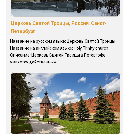
Церковь Святой Троицы, Россия, Санкт-
Петербург
Название на русском языке: Церковь Святой Троицы
Название на английском языке: Holy Trinity church
Описание: Церковь Святой Троицы в Петергофе
является действенным ...