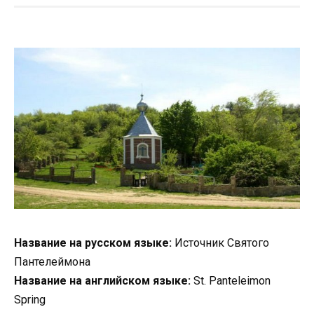
Название на русском языке:
Источник Святого
Пантелеймона
Название на английском языке:
St. Panteleimon
Spring