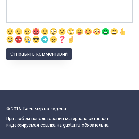
© 2016. Весь мир на ладони
При любом использовании материала активная
индексируемая ссылка на gustur.ru обязательна