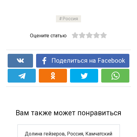
Россия
Оцените статью
Поделиться на Facebook
Вам также может понравиться
Долина гейзеров, Россия, Камчатский