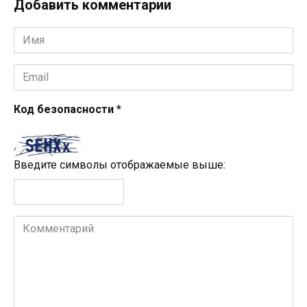
Добавить комментарии
Имя
*
Email
*
Код безопасности
*
Введите символы отображаемые выше:
Комментарий