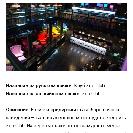
Название на русском языке:
Клуб Zoo Club
Название на английском языке:
Zoo Club
Описание:
Если вы придирчивы в выборе ночных
заведений — ваш вкус вполне может удовлетворить
Zoo Club. На первом этаже этого гламурного места