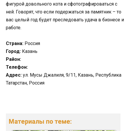
фигурой довольного кота и сфотографироваться с
ней. Говорят, что если подержаться за памятник – то
вас целый год будет преследовать удача в бизнесе и
работе.
Страна:
Россия
Город:
Казань
Район:
Телефон:
Адрес:
ул. Мусы Джалиля, 9/11, Казань, Республика
Татарстан, Россия
Материалы по теме: