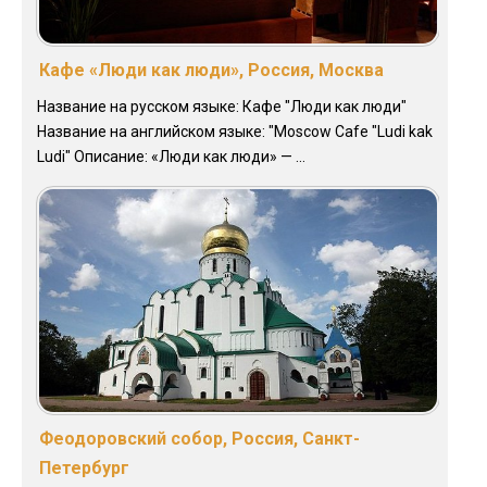
Кафе «Люди как люди», Россия, Москва
Название на русском языке: Кафе "Люди как люди"
Название на английском языке: "Moscow Cafe "Ludi kak
Ludi" Описание: «Люди как люди» — ...
Феодоровский собор, Россия, Санкт-
Петербург