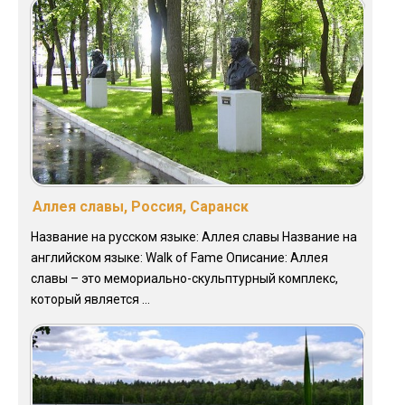
Аллея славы, Россия, Саранск
Название на русском языке: Аллея славы Название на
английском языке: Walk of Fame Описание: Аллея
славы – это мемориально-скульптурный комплекс,
который является ...