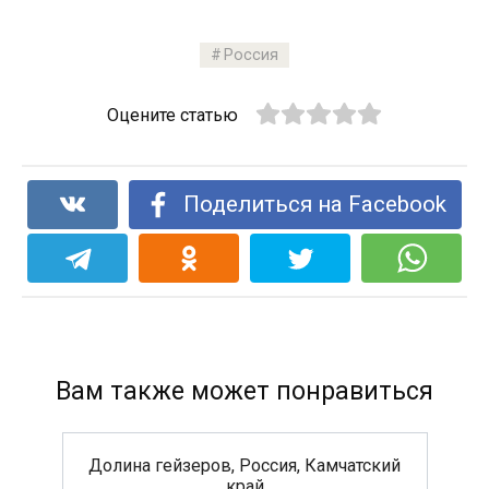
Россия
Оцените статью
Поделиться на Facebook
Вам также может понравиться
Долина гейзеров, Россия, Камчатский
край