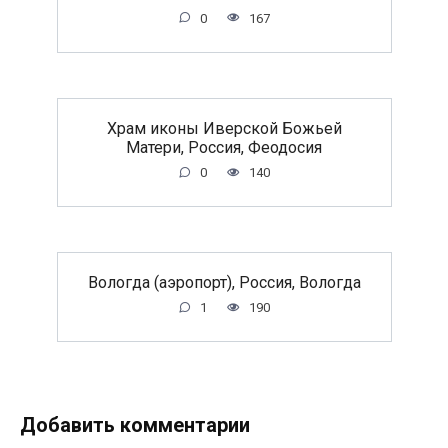
0
167
Храм иконы Иверской Божьей
Матери, Россия, Феодосия
0
140
Вологда (аэропорт), Россия, Вологда
1
190
Добавить комментарии