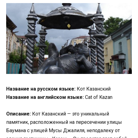
Название на русском языке:
Кот Казанский
Название на английском языке:
Cat of Kazan
Описание:
Кот Казанский — это уникальный
памятник, расположенный на пересечении улицы
Баумана с улицей Мусы Джалиля, неподалеку от