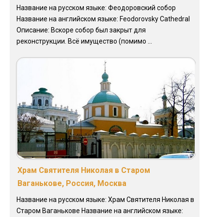
Название на русском языке: Феодоровский собор
Название на английском языке: Feodorovsky Cathedral
Описание: Вскоре собор был закрыт для
реконструкции. Всё имущество (помимо ...
Храм Святителя Николая в Старом
Ваганькове, Россия, Москва
Название на русском языке: Храм Святителя Николая в
Старом Ваганькове Название на английском языке: