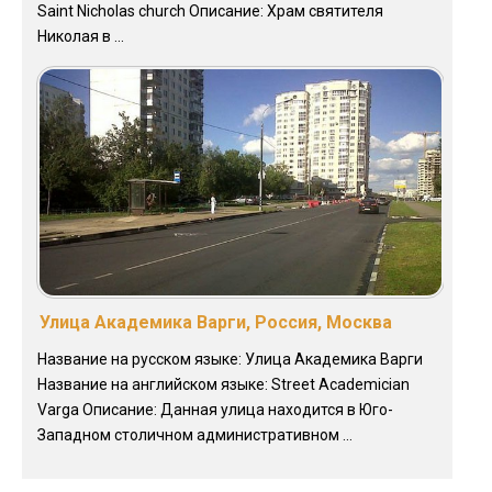
Saint Nicholas church Описание: Храм святителя
Николая в ...
Улица Академика Варги, Россия, Москва
Название на русском языке: Улица Академика Варги
Название на английском языке: Street Academician
Varga Описание: Данная улица находится в Юго-
Западном столичном административном ...