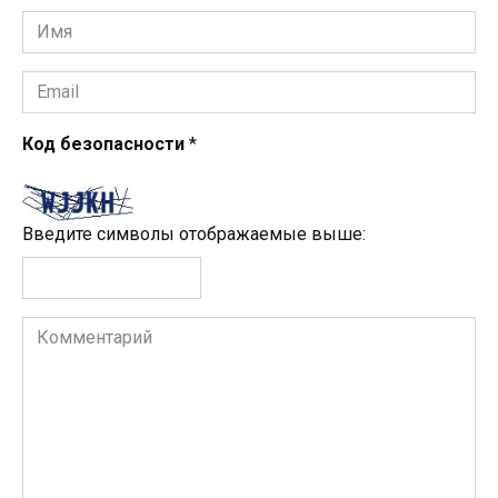
Имя
*
Email
*
Код безопасности
*
Введите символы отображаемые выше:
Комментарий