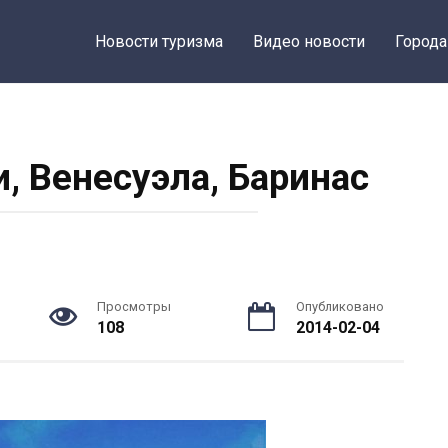
Новости туризма
Видео новости
Города
, Венесуэла, Баринас
Просмотры
Опубликовано
108
2014-02-04