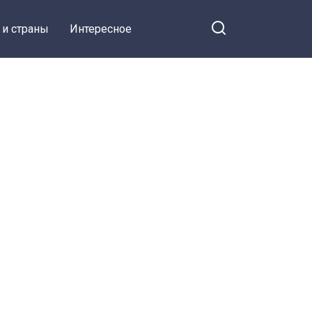
 и страны
Интересное