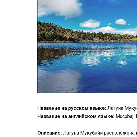
Название на русском языке:
Лагуна Муку
Название на английском языке:
Mucubaji 
Описание:
Лагуна Мукубайи расположена н