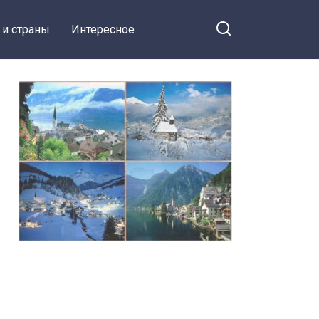
 и страны
Интересное