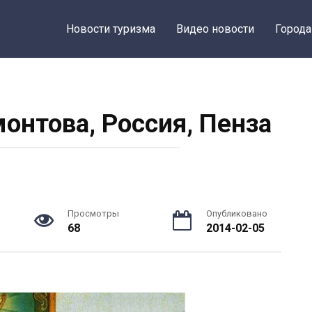
Новости туризма
Видео новости
Города
онтова, Россия, Пенза
Просмотры
Опубликовано
68
2014-02-05