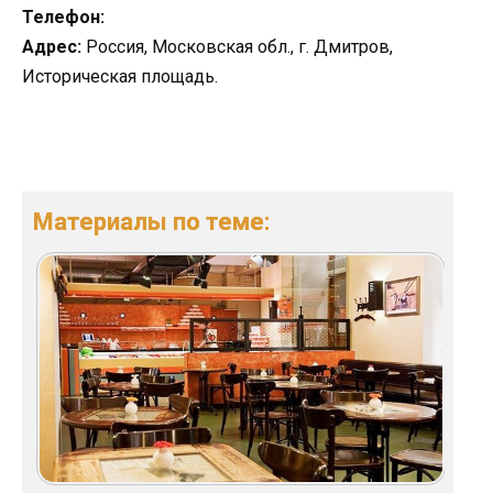
Телефон:
Адрес:
Россия, Московская обл., г. Дмитров,
Историческая площадь.
Материалы по теме: