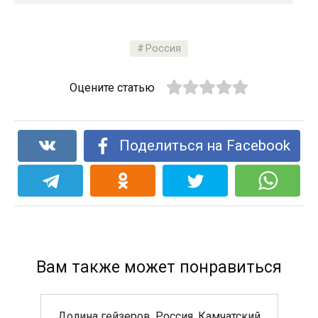
Россия
Оцените статью
Поделиться на Facebook
Вам также может понравиться
Долина гейзеров, Россия, Камчатский