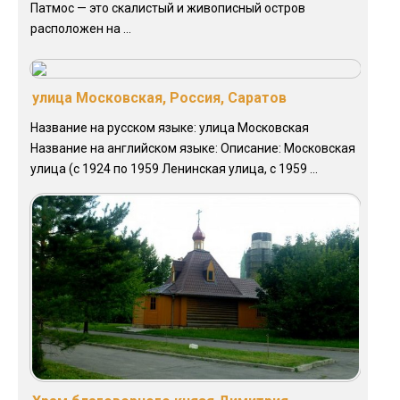
Патмос — это скалистый и живописный остров
расположен на ...
улица Московская, Россия, Саратов
Название на русском языке: улица Московская
Название на английском языке: Описание: Московская
улица (с 1924 по 1959 Ленинская улица, с 1959 ...