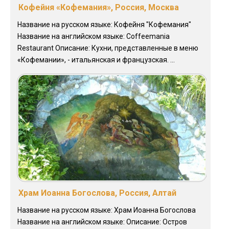
Кофейня «Кофемания», Россия, Москва
Название на русском языке: Кофейня "Кофемания"
Название на английском языке: Coffeemania
Restaurant Описание: Кухни, представленные в меню
«Кофемании», - итальянская и французская. ...
Храм Иоанна Богослова, Россия, Алтай
Название на русском языке: Храм Иоанна Богослова
Название на английском языке: Описание: Остров