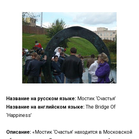
Название на русском языке:
Мостик ‘Счастья’
Название на английском языке:
The Bridge Of
‘Happiness’
Описание:
«Мостик ‘Счастья’ находится в Московской