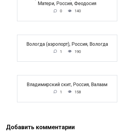
Матери, Россия, Феодосия
0
140
Вологда (аэропорт), Россия, Вологда
1
190
Владимирский скит, Россия, Валаам
1
158
Добавить комментарии