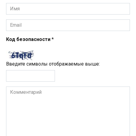
Имя
*
Email
*
Код безопасности
*
Введите символы отображаемые выше:
Комментарий